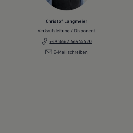
Christof Langmeier
Verkaufsleitung / Disponent
+49 8662 66445520
E-Mail schreiben