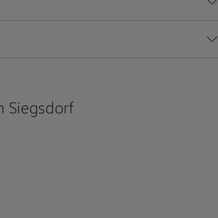
 Siegsdorf