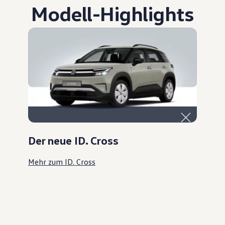
Modell
-
Highlights
Der neue ID. Cross
Mehr zum ID. Cross