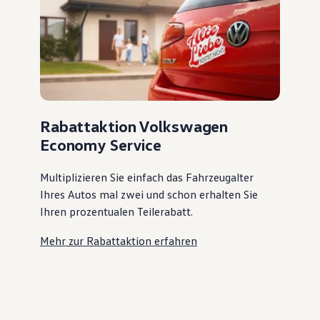
Rabattaktion Volkswagen
Economy Service
Multiplizieren Sie einfach das Fahrzeugalter
Ihres Autos mal zwei und schon erhalten Sie
Ihren prozentualen Teilerabatt
.
Mehr zur Rabattaktion erfahren