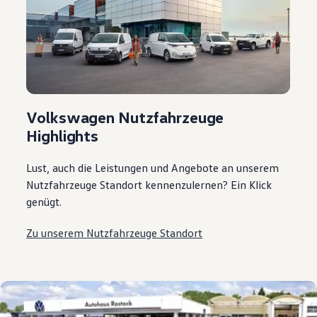
Volkswagen Nutzfahrzeuge
Highlights
Lust, auch die Leistungen und Angebote an unserem
Nutzfahrzeuge Standort kennenzulernen? Ein Klick
genügt.
Zu unserem Nutzfahrzeuge Standort