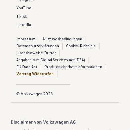
YouTube
TikTok
LinkedIn
Impressum
Nutzungsbedingungen
Datenschutzerklärungen
Cookie-Richtlinie
Lizenzhinweise Dritter
Angaben zum Digital Services Act (DSA)
EU Data Act
Produktsicherheitsinformationen
Vertrag Widerrufen
© Volkswagen 2026
Disclaimer von Volkswagen AG