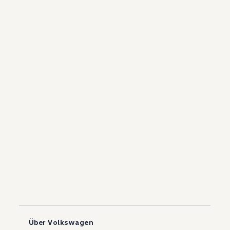
Über Volkswagen