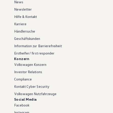
News
Newsletter
Hilfe & Kontakt
Karriere
Händlersuche
Geschäftskunden
Information zur Barrierefreiheit
Ersthelfer/ first responder
Konzern
Volkswagen Konzern
Investor Relations
Compliance
Kontakt Cyber Security
Volkswagen Nutzfahrzeuge
Social Media
Facebook
Instagram