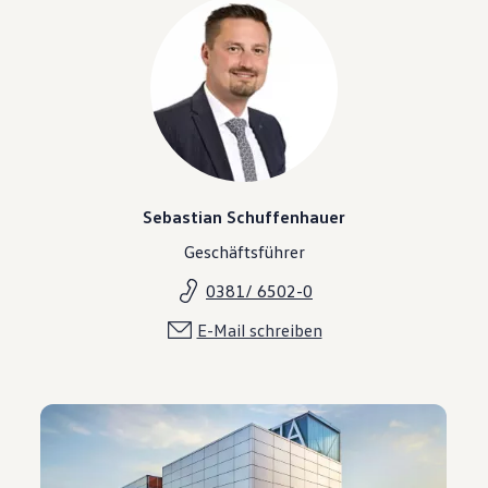
Sebastian Schuffenhauer
Geschäftsführer
0381/ 6502-0
E-Mail schreiben