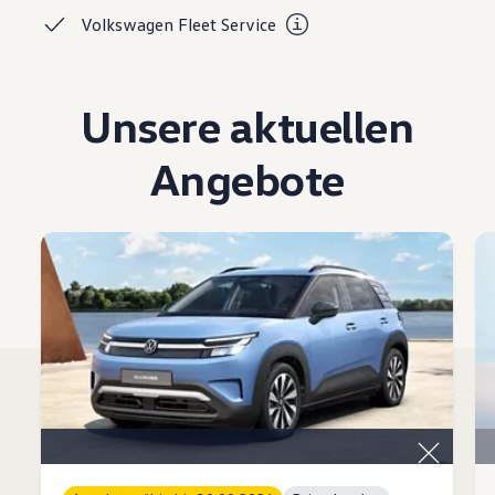
Volkswagen Fleet
Service
Unsere aktuellen
Angebote