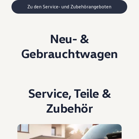
Zu den Service- und Zubehörangeboten
Neu- &
Gebrauchtwagen
Service
,
Teile
&
Zubehör