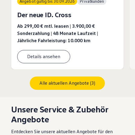
Angebot gültig bis 30.09.2026
Privatkunden
Der neue ID. Cross
Ab 299,00 €
mtl. leasen | 3.900,00 €
Sonderzahlung | 48 Monate Laufzeit |
Jährliche Fahrleistung: 10.000 km
Details ansehen
Alle aktuellen Angebote (3)
Unsere Service & Zubehör
Angebote
Entdecken Sie unsere aktuellen Angebote für den