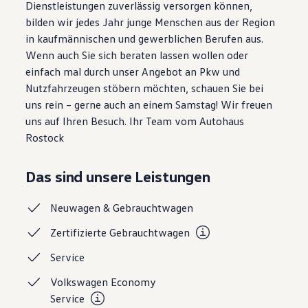
Dienstleistungen zuverlässig versorgen können,
bilden wir jedes Jahr junge Menschen aus der Region
in kaufmännischen und gewerblichen Berufen aus.
Wenn auch Sie sich beraten lassen wollen oder
einfach mal durch unser Angebot an Pkw und
Nutzfahrzeugen stöbern möchten, schauen Sie bei
uns rein – gerne auch an einem Samstag! Wir freuen
uns auf Ihren Besuch. Ihr Team vom Autohaus
Rostock
Das sind unsere Leistungen
Neuwagen &
Gebrauchtwagen
Zertifizierte
Gebrauchtwagen
Service
Volkswagen Economy
Service