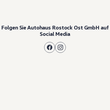
Folgen Sie Autohaus Rostock Ost GmbH auf
Social Media