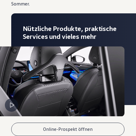
Sommer.
Nützliche Produkte, praktische
Services und vieles mehr
Online-Prospekt öffnen