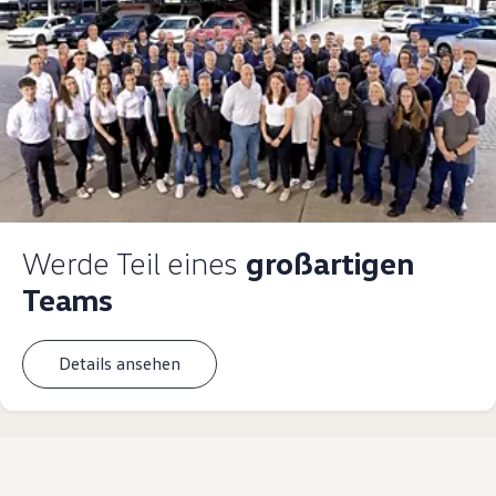
Werde Teil eines
großartigen
Teams
Details ansehen