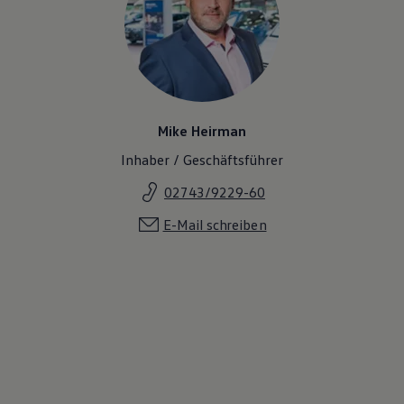
Mike Heirman
Inhaber / Geschäftsführer
02743/9229-60
E-Mail schreiben