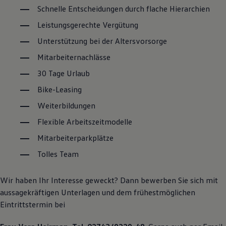
Schnelle Entscheidungen durch flache Hierarchien
Leistungsgerechte Vergütung
Unterstützung bei der Altersvorsorge
Mitarbeiternachlässe
30 Tage Urlaub
Bike-Leasing
Weiterbildungen
Flexible Arbeitszeitmodelle
Mitarbeiterparkplätze
Tolles Team
Wir haben Ihr Interesse geweckt? Dann bewerben Sie sich mit
aussagekräftigen Unterlagen und dem frühestmöglichen
Eintrittstermin bei