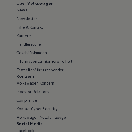
Über Volkswagen
News
Newsletter
Hilfe & Kontakt
Karriere
Händlersuche
Geschäftskunden
Information zur Barrierefreiheit
Ersthelfer/ first responder
Konzern
Volkswagen Konzern
Investor Relations
Compliance
Kontakt Cyber Security
Volkswagen Nutzfahrzeuge
Social Media
Facebook