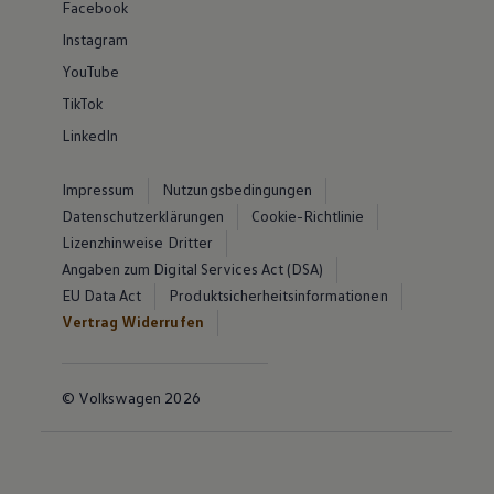
Facebook
Instagram
YouTube
TikTok
LinkedIn
Impressum
Nutzungsbedingungen
Datenschutzerklärungen
Cookie-Richtlinie
Lizenzhinweise Dritter
Angaben zum Digital Services Act (DSA)
EU Data Act
Produktsicherheitsinformationen
Vertrag Widerrufen
© Volkswagen 2026