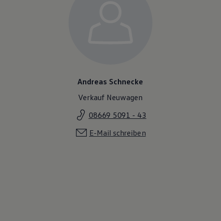
Andreas Schnecke
Verkauf Neuwagen
08669 5091 - 43
E-Mail schreiben