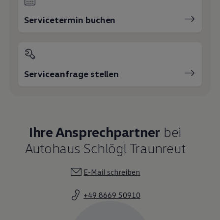
Servicetermin buchen
Serviceanfrage stellen
Ihre Ansprechpartner
bei
Autohaus Schlögl Traunreut
E-Mail schreiben
+49 8669 50910