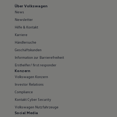
Über Volkswagen
News
Newsletter
Hilfe & Kontakt
Karriere
Händlersuche
Geschäftskunden
Information zur Barrierefreiheit
Ersthelfer/ first responder
Konzern
Volkswagen Konzern
Investor Relations
Compliance
Kontakt Cyber Security
Volkswagen Nutzfahrzeuge
Social Media