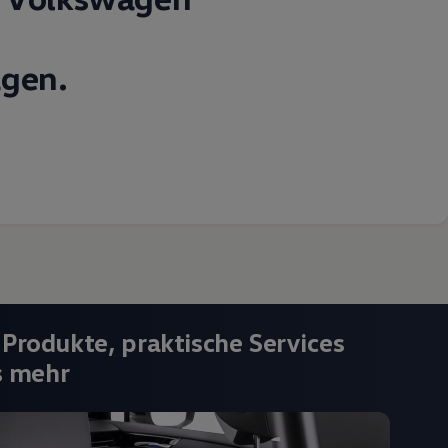
gen.
 Produkte, praktische Services
s mehr