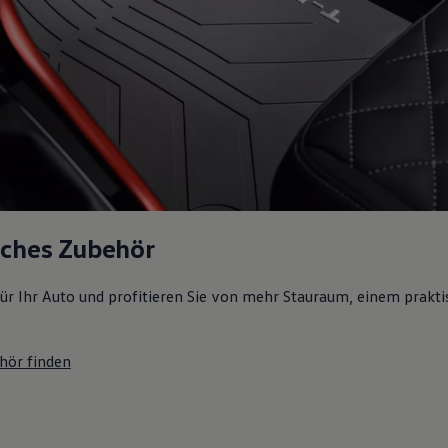
sches Zubehör
ür Ihr Auto und profitieren Sie von mehr Stauraum, einem prakti
hör finden