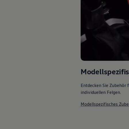
Modellspezifi
Entdecken Sie Zubehör f
individuellen Felgen.
Modellspezifisches Zube