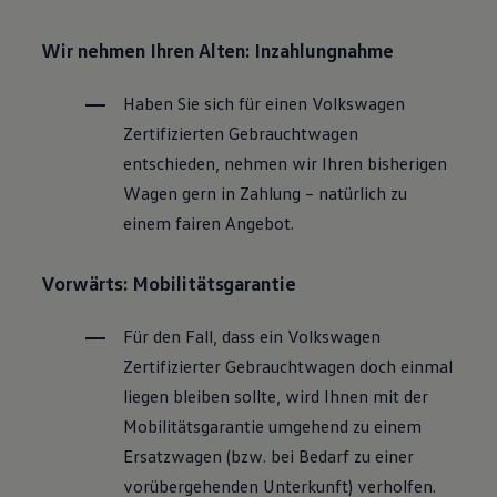
Wir nehmen Ihren Alten: Inzahlungnahme
Haben Sie sich für einen
Volkswagen
Zertifizierten
Gebrauchtwagen
entschieden, nehmen wir Ihren bisherigen
Wagen gern in Zahlung – natürlich zu
einem fairen Angebot.
Vorwärts: Mobilitätsgarantie
Für den Fall, dass ein
Volkswagen
Zertifizierter
Gebrauchtwagen
doch einmal
liegen bleiben sollte, wird Ihnen mit der
Mobilitätsgarantie umgehend zu einem
Ersatzwagen (bzw. bei Bedarf zu einer
vorübergehenden Unterkunft) verholfen.