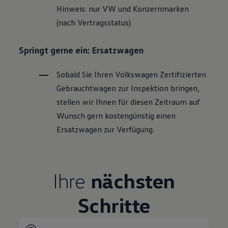
Hinweis: nur VW und Konzernmarken
(nach Vertragsstatus)
Springt gerne ein: Ersatzwagen
Sobald Sie Ihren
Volkswagen
Zertifizierten
Gebrauchtwagen
zur Inspektion bringen,
stellen wir Ihnen für diesen Zeitraum auf
Wunsch gern kostengünstig einen
Ersatzwagen zur Verfügung.
Ihre
nächsten
Schritte