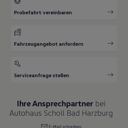
Probefahrt vereinbaren
Fahrzeugangebot anfordern
Serviceanfrage stellen
Ihre Ansprechpartner
bei
Autohaus Scholl Bad Harzburg
E-Mail schreiben