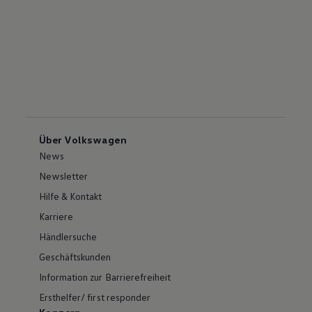
Über Volkswagen
News
Newsletter
Hilfe & Kontakt
Karriere
Händlersuche
Geschäftskunden
Information zur Barrierefreiheit
Ersthelfer/ first responder