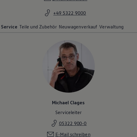
+49 5322 9000
Service
Teile und Zubehör
Neuwagenverkauf
Verwaltung
Michael Clages
Serviceleiter
05322 900-0
E-Mail schreiben