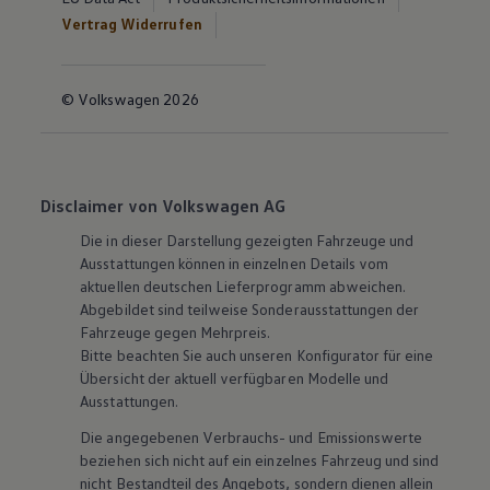
Vertrag Widerrufen
© Volkswagen 2026
Disclaimer von Volkswagen AG
Die in dieser Darstellung gezeigten Fahrzeuge und
Ausstattungen können in einzelnen Details vom
aktuellen deutschen Lieferprogramm abweichen.
Abgebildet sind teilweise Sonderausstattungen der
Fahrzeuge gegen Mehrpreis.
Bitte beachten Sie auch unseren Konfigurator für eine
Übersicht der aktuell verfügbaren Modelle und
Ausstattungen.
Die angegebenen Verbrauchs- und Emissionswerte
beziehen sich nicht auf ein einzelnes Fahrzeug und sind
nicht Bestandteil des Angebots, sondern dienen allein