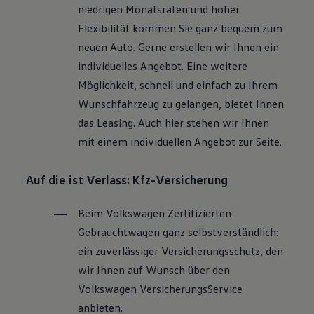
niedrigen Monatsraten und hoher
Flexibilität kommen Sie ganz bequem zum
neuen Auto. Gerne erstellen wir Ihnen ein
individuelles Angebot. Eine weitere
Möglichkeit, schnell und einfach zu Ihrem
Wunschfahrzeug zu gelangen, bietet Ihnen
das Leasing. Auch hier stehen wir Ihnen
mit einem individuellen Angebot zur Seite.
Auf die ist Verlass: Kfz-Versicherung
Beim
Volkswagen
Zertifizierten
Gebrauchtwagen
ganz selbstverständlich:
ein zuverlässiger Versicherungsschutz, den
wir Ihnen auf Wunsch über den
Volkswagen
VersicherungsService
anbieten.