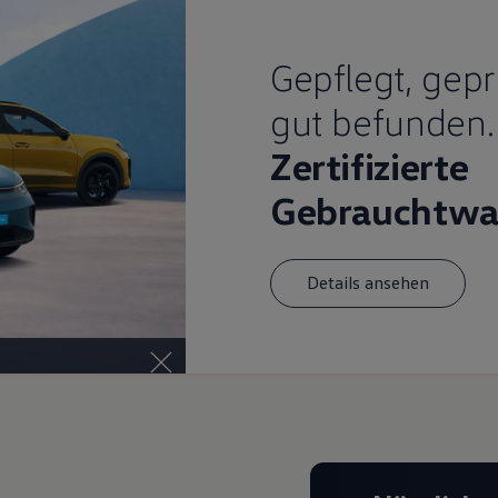
Gepflegt, gepr
gut befunden.
Zertifizierte
Gebrauchtwa
Details ansehen