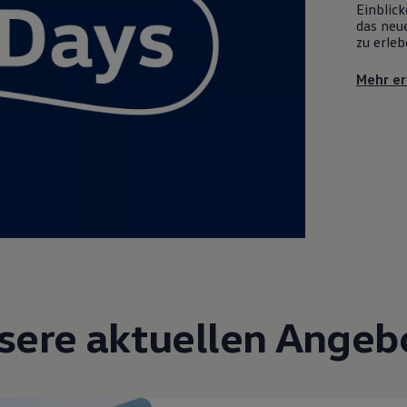
Einblick
das neue
zu erleb
Mehr er
sere aktuellen Angeb