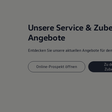
Unsere Service & Zub
Angebote
Entdecken Sie unsere aktuellen Angebote für d
Zu d
Online-Prospekt öffnen
Zub