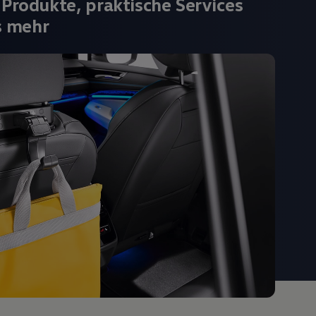
 Produkte, praktische Services
s mehr