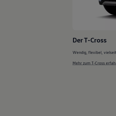
Der T-Cross
Wendig, flexibel, vielsei
Mehr zum T-Cross erfah