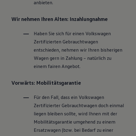
anbieten.
Wir nehmen Ihren Alten: Inzahlungnahme
Haben Sie sich für einen
Volkswagen
Zertifizierten
Gebrauchtwagen
entschieden, nehmen wir Ihren bisherigen
Wagen gern in Zahlung – natürlich zu
einem fairen Angebot.
Vorwärts: Mobilitätsgarantie
Für den Fall, dass ein
Volkswagen
Zertifizierter
Gebrauchtwagen
doch einmal
liegen bleiben sollte, wird Ihnen mit der
Mobilitätsgarantie umgehend zu einem
Ersatzwagen (bzw. bei Bedarf zu einer