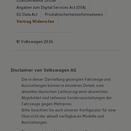
Lizenzhinweise Dritter
Angaben zum Digital Services Act (DSA)
EU Data Act
Produktsicherheitsinformationen
Vertrag Widerrufen
© Volkswagen 2026
Disclaimer von Volkswagen AG
Die in dieser Darstellung gezeigten Fahrzeuge und
Ausstattungen können in einzelnen Details vom
aktuellen deutschen Lieferprogramm abweichen.
Abgebildet sind teilweise Sonderausstattungen der
Fahrzeuge gegen Mehrpreis.
Bitte beachten Sie auch unseren Konfigurator für eine
Übersicht der aktuell verfügbaren Modelle und
Ausstattungen.