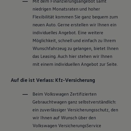
Mit dem Finanzierungsangebot samt
niedrigen Monatsraten und hoher
Flexibilität kommen Sie ganz bequem zum
neuen Auto. Gerne erstellen wir Ihnen ein
individuelles Angebot. Eine weitere
Möglichkeit, schnell und einfach zu Ihrem
Wunschfahrzeug zu gelangen, bietet Ihnen
das Leasing. Auch hier stehen wir Ihnen
mit einem individuellen Angebot zur Seite.
Auf die ist Verlass: Kfz-Versicherung
Beim
Volkswagen
Zertifizierten
Gebrauchtwagen
ganz selbstverständlich:
ein zuverlässiger Versicherungsschutz, den
wir Ihnen auf Wunsch über den
Volkswagen
VersicherungsService