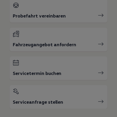
Probefahrt vereinbaren
Fahrzeugangebot anfordern
Servicetermin buchen
Serviceanfrage stellen