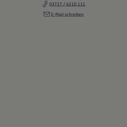
03727 / 6210 111
E-Mail schreiben