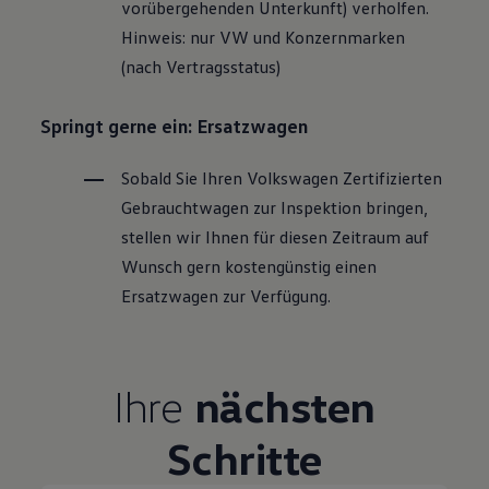
vorübergehenden Unterkunft) verholfen.
Hinweis: nur VW und Konzernmarken
(nach Vertragsstatus)
Springt gerne ein: Ersatzwagen
Sobald Sie Ihren
Volkswagen
Zertifizierten
Gebrauchtwagen
zur Inspektion bringen,
stellen wir Ihnen für diesen Zeitraum auf
Wunsch gern kostengünstig einen
Ersatzwagen zur Verfügung.
Ihre
nächsten
Schritte