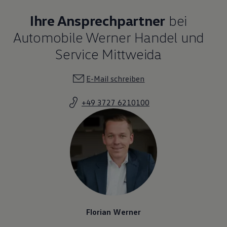
Ihre Ansprechpartner
bei
Automobile Werner Handel und
Service Mittweida
E-Mail schreiben
+49 3727 6210100
Florian Werner