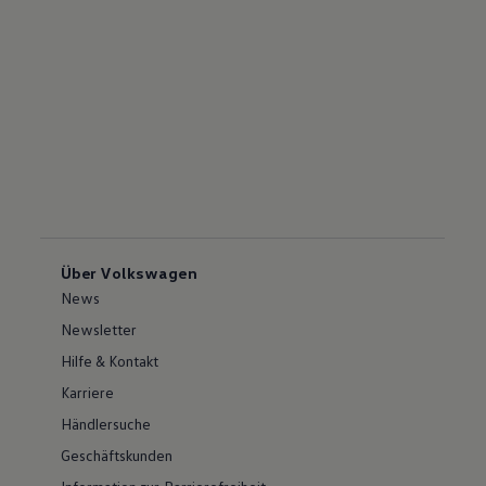
Über Volkswagen
News
Newsletter
Hilfe & Kontakt
Karriere
Händlersuche
Geschäftskunden