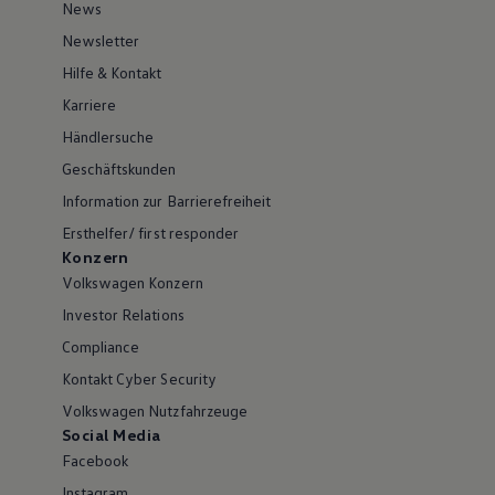
News
Newsletter
Hilfe & Kontakt
Karriere
Händlersuche
Geschäftskunden
Information zur Barrierefreiheit
Ersthelfer/ first responder
Konzern
Volkswagen Konzern
Investor Relations
Compliance
Kontakt Cyber Security
Volkswagen Nutzfahrzeuge
Social Media
Facebook
Instagram