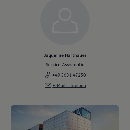
Jaqueline Hartnauer
Service-Assistentin
+49 3631 47250
E-Mail schreiben