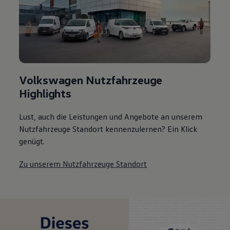
Volkswagen Nutzfahrzeuge
Highlights
Lust, auch die Leistungen und Angebote an unserem
Nutzfahrzeuge Standort kennenzulernen? Ein Klick
genügt.
Zu unserem Nutzfahrzeuge Standort