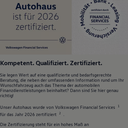
Kompetent. Qualifiziert. Zertifiziert.
Sie legen Wert auf eine qualifizierte und bedarfsgerechte
Beratung, die neben der umfassenden Information rund um Ihr
Wunschfahrzeug auch das Thema der automobilen
Finanzdienstleistungen beinhaltet? Dann sind Sie hier genau
richtig!
1
Unser Autohaus wurde von
Volkswagen
Financial Services
2
für das Jahr 2026 zertifiziert
.
Die Zertifizierung steht für ein hohes Maß an