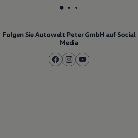
Folgen Sie Autowelt Peter GmbH auf Social
Media