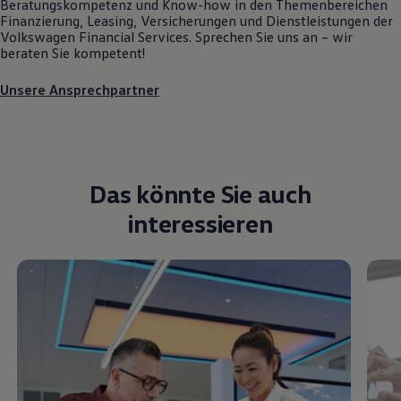
Beratungskompetenz und Know-how in den Themenbereichen
Finanzierung, Leasing, Versicherungen und Dienstleistungen der
Volkswagen
Financial Services. Sprechen Sie uns an – wir
beraten Sie kompetent!
Unsere Ansprechpartner
Das könnte Sie auch
interessieren