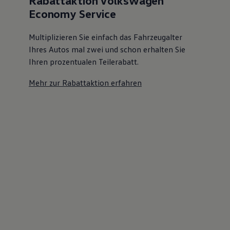
Rabattaktion Volkswagen
Economy Service
Multiplizieren Sie einfach das Fahrzeugalter
Ihres Autos mal zwei und schon erhalten Sie
Ihren prozentualen Teilerabatt
.
Mehr zur Rabattaktion erfahren