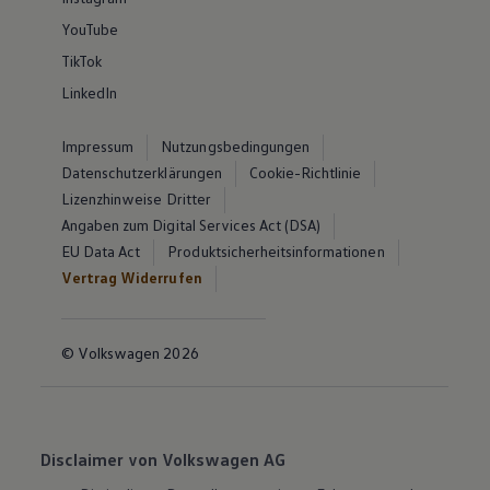
YouTube
TikTok
LinkedIn
Impressum
Nutzungsbedingungen
Datenschutzerklärungen
Cookie-Richtlinie
Lizenzhinweise Dritter
Angaben zum Digital Services Act (DSA)
EU Data Act
Produktsicherheitsinformationen
Vertrag Widerrufen
© Volkswagen 2026
Disclaimer von Volkswagen AG