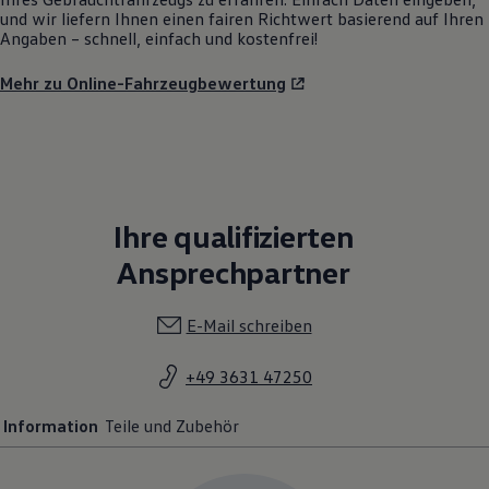
und wir liefern Ihnen einen fairen Richtwert basierend auf Ihren
Angaben – schnell, einfach und kostenfrei!
Mehr zu Online-Fahrzeugbewertung
Ihre qualifizierten
Ansprechpartner
E-Mail schreiben
+49 3631 47250
Information
Teile und Zubehör