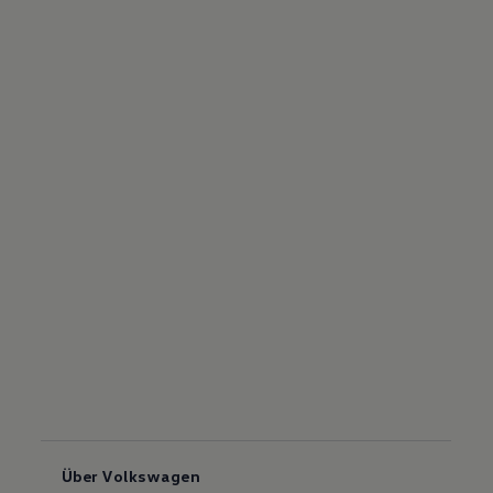
Über Volkswagen