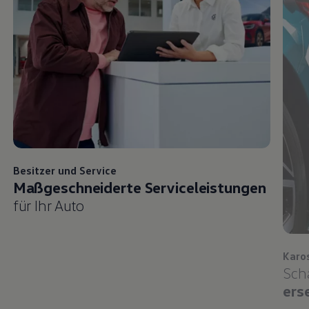
Besitzer und
Service
Maßgeschneiderte Serviceleistungen
für Ihr Auto
Karo
Sch
ers