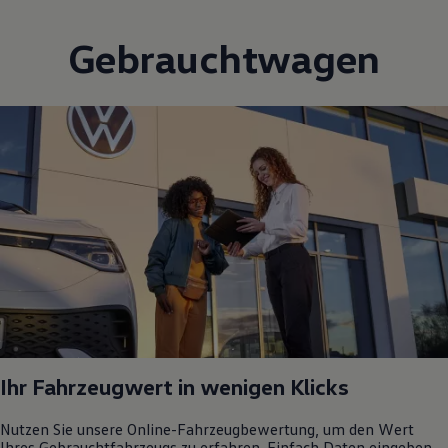
Gebrauchtwagen
Ihr Fahrzeugwert in wenigen Klicks
Nutzen Sie unsere Online-Fahrzeugbewertung, um den Wert
Ihres Gebrauchtfahrzeugs zu erfahren. Einfach Daten eingeben,