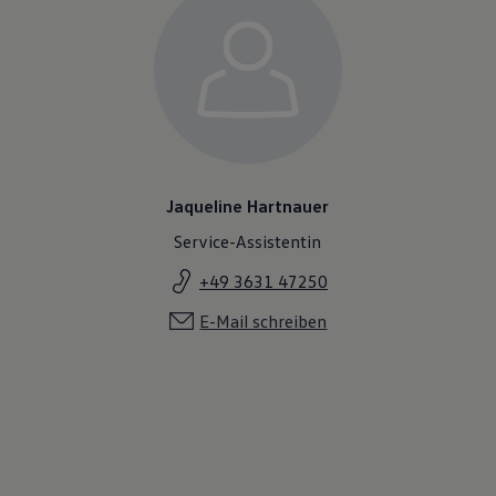
Jaqueline Hartnauer
Service-Assistentin
+49 3631 47250
E-Mail schreiben