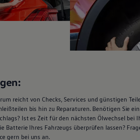
ngen:
rum reicht von Checks, Services und günstigen Teil
eißteilen bis hin zu Reparaturen. Benötigen Sie ein
chlags? Ist es Zeit für den nächsten Ölwechsel bei 
ie Batterie Ihres Fahrzeugs überprüfen lassen? Frag
ce
gern bei uns an.