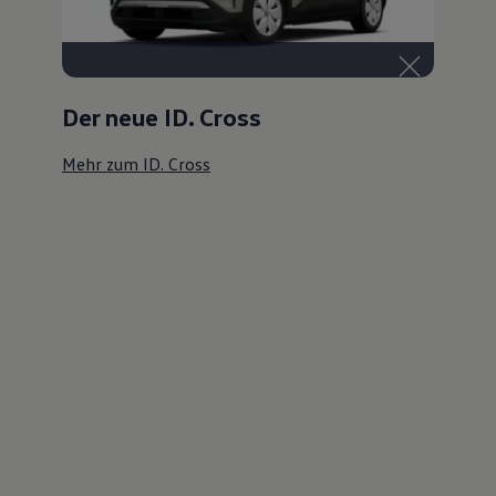
Der neue ID. Cross
Mehr zum ID. Cross