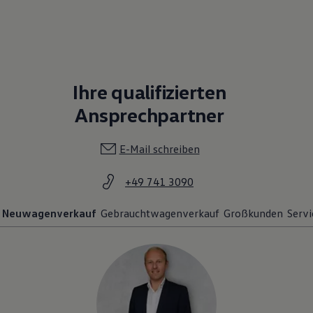
Ihre qualifizierten
Ansprechpartner
E-Mail schreiben
+49 741 3090
Neuwagenverkauf
Gebrauchtwagenverkauf
Großkunden
Servi