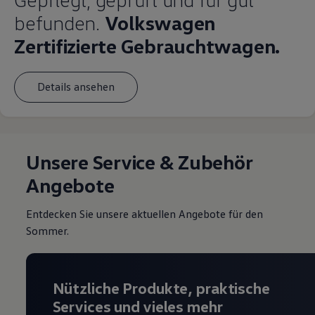
befunden.
Volkswagen
Zertifizierte Gebrauchtwagen.
Details ansehen
Unsere Service & Zubehör
Angebote
Entdecken Sie unsere aktuellen Angebote für den
Sommer.
Nützliche Produkte, praktische
Services und vieles mehr