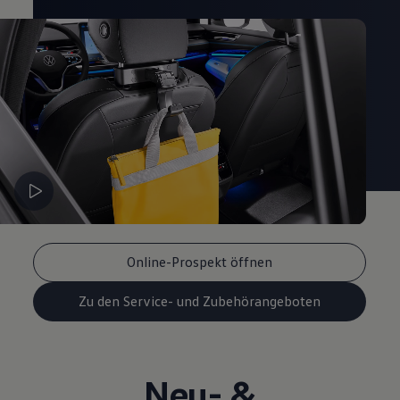
Online-Prospekt öffnen
Zu den Service- und Zubehörangeboten
Neu- &