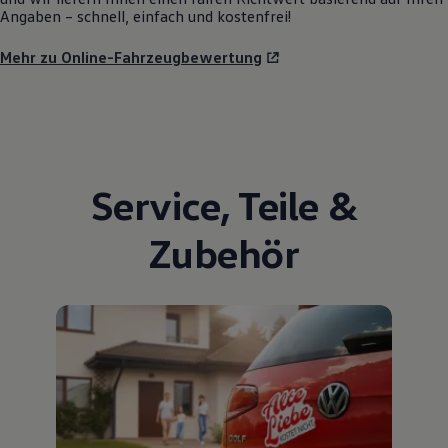
Angaben – schnell, einfach und kostenfrei!
Mehr zu Online-Fahrzeugbewertung
Service
,
Teile
&
Zubehör