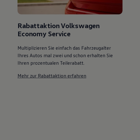
Rabattaktion Volkswagen
Economy Service
Multiplizieren Sie einfach das Fahrzeugalter
Ihres Autos mal zwei und schon erhalten Sie
Ihren prozentualen Teilerabatt
.
Mehr zur Rabattaktion erfahren