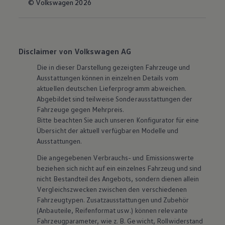
© Volkswagen 2026
Disclaimer von Volkswagen AG
Die in dieser Darstellung gezeigten Fahrzeuge und
Ausstattungen können in einzelnen Details vom
aktuellen deutschen Lieferprogramm abweichen.
Abgebildet sind teilweise Sonderausstattungen der
Fahrzeuge gegen Mehrpreis.
Bitte beachten Sie auch unseren Konfigurator für eine
Übersicht der aktuell verfügbaren Modelle und
Ausstattungen.
Die angegebenen Verbrauchs- und Emissionswerte
beziehen sich nicht auf ein einzelnes Fahrzeug und sind
nicht Bestandteil des Angebots, sondern dienen allein
Vergleichszwecken zwischen den verschiedenen
Fahrzeugtypen. Zusatzausstattungen und
Zubehör
(Anbauteile, Reifenformat usw.) können relevante
Fahrzeugparameter, wie
z. B.
Gewicht, Rollwiderstand