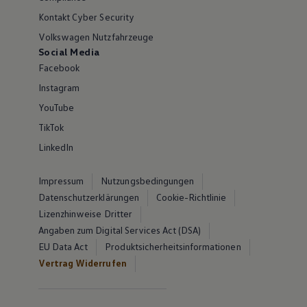
Kontakt Cyber Security
Volkswagen Nutzfahrzeuge
Social Media
Facebook
Instagram
YouTube
TikTok
LinkedIn
Impressum
Nutzungsbedingungen
Datenschutzerklärungen
Cookie-Richtlinie
Lizenzhinweise Dritter
Angaben zum Digital Services Act (DSA)
EU Data Act
Produktsicherheitsinformationen
Vertrag Widerrufen