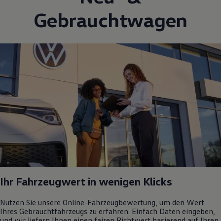
Gebrauchtwagen
Ihr Fahrzeugwert in wenigen Klicks
Nutzen Sie unsere Online-Fahrzeugbewertung, um den Wert
Ihres Gebrauchtfahrzeugs zu erfahren. Einfach Daten eingeben,
und wir liefern Ihnen einen fairen Richtwert basierend auf Ihren