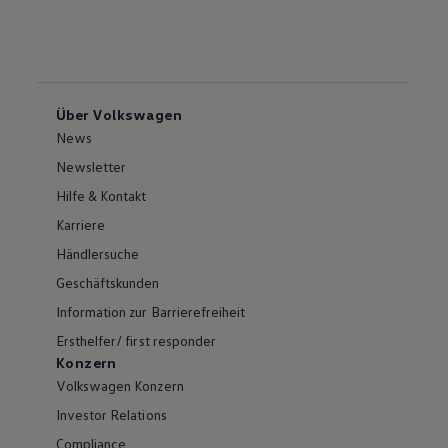
Über Volkswagen
News
Newsletter
Hilfe & Kontakt
Karriere
Händlersuche
Geschäftskunden
Information zur Barrierefreiheit
Ersthelfer/ first responder
Konzern
Volkswagen Konzern
Investor Relations
Compliance