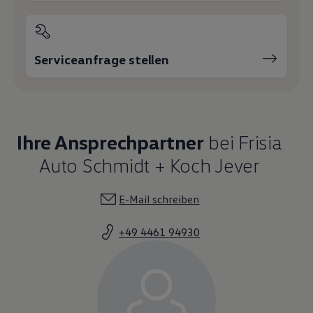
Serviceanfrage stellen
Ihre Ansprechpartner
bei Frisia
Auto Schmidt + Koch Jever
E-Mail schreiben
+49 4461 94930