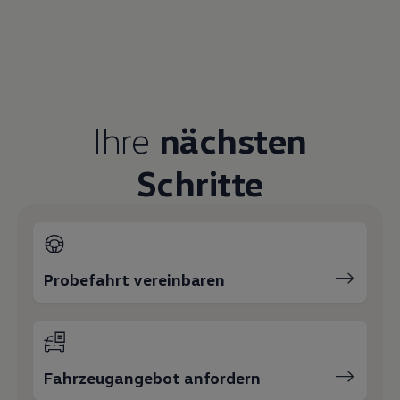
Ihre
nächsten
Schritte
Probefahrt vereinbaren
Fahrzeugangebot anfordern