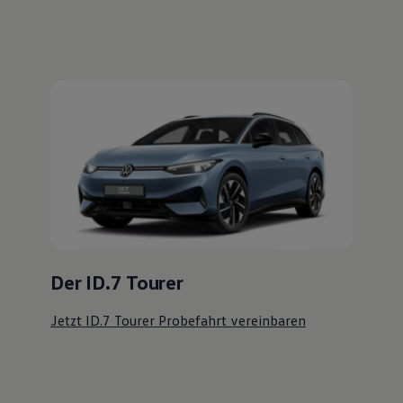
Der ID.7 Tourer
Jetzt ID.7 Tourer Probefahrt vereinbaren