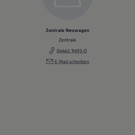
Zentrale Neuwagen
Zentrale
04461 9493-0
E-Mail schreiben