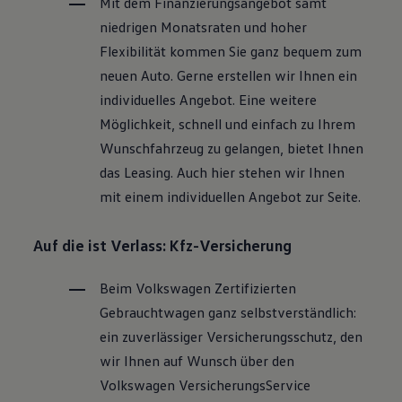
Mit dem Finanzierungsangebot samt
niedrigen Monatsraten und hoher
Flexibilität kommen Sie ganz bequem zum
neuen Auto. Gerne erstellen wir Ihnen ein
individuelles Angebot. Eine weitere
Möglichkeit, schnell und einfach zu Ihrem
Wunschfahrzeug zu gelangen, bietet Ihnen
das Leasing. Auch hier stehen wir Ihnen
mit einem individuellen Angebot zur Seite.
Auf die ist Verlass: Kfz-Versicherung
Beim
Volkswagen
Zertifizierten
Gebrauchtwagen
ganz selbstverständlich:
ein zuverlässiger Versicherungsschutz, den
wir Ihnen auf Wunsch über den
Volkswagen
VersicherungsService