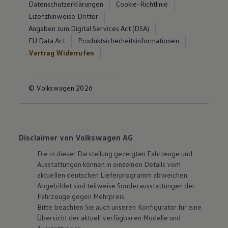
Datenschutzerklärungen
Cookie-Richtlinie
Lizenzhinweise Dritter
Angaben zum Digital Services Act (DSA)
EU Data Act
Produktsicherheitsinformationen
Vertrag Widerrufen
© Volkswagen 2026
Disclaimer von Volkswagen AG
Die in dieser Darstellung gezeigten Fahrzeuge und
Ausstattungen können in einzelnen Details vom
aktuellen deutschen Lieferprogramm abweichen.
Abgebildet sind teilweise Sonderausstattungen der
Fahrzeuge gegen Mehrpreis.
Bitte beachten Sie auch unseren Konfigurator für eine
Übersicht der aktuell verfügbaren Modelle und