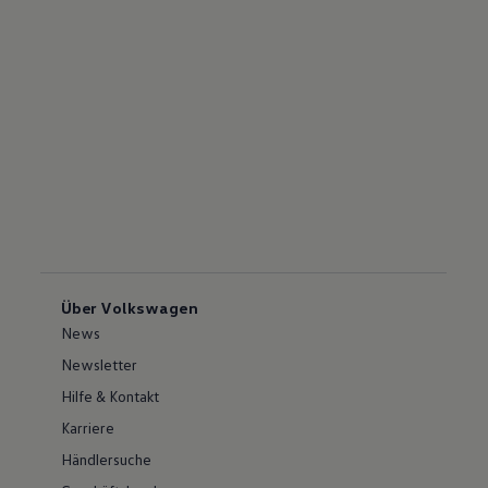
Über Volkswagen
News
Newsletter
Hilfe & Kontakt
Karriere
Händlersuche