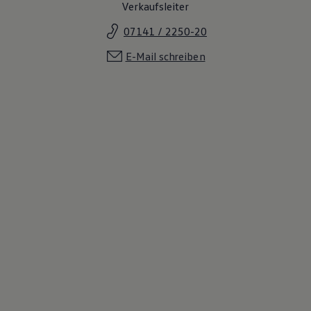
Verkaufsleiter
07141 / 2250-20
E-Mail schreiben