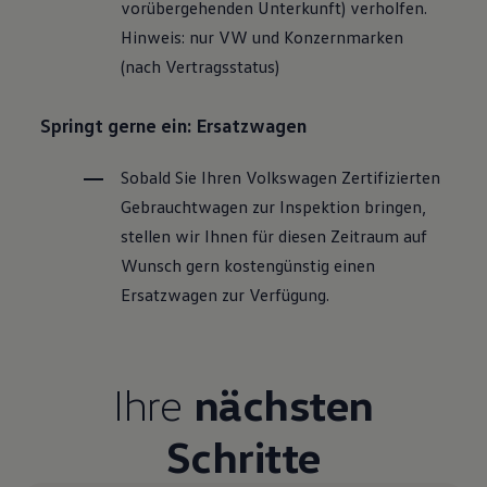
vorübergehenden Unterkunft) verholfen.
Hinweis: nur VW und Konzernmarken
(nach Vertragsstatus)
Springt gerne ein: Ersatzwagen
Sobald Sie Ihren
Volkswagen
Zertifizierten
Gebrauchtwagen
zur Inspektion bringen,
stellen wir Ihnen für diesen Zeitraum auf
Wunsch gern kostengünstig einen
Ersatzwagen zur Verfügung.
Ihre
nächsten
Schritte