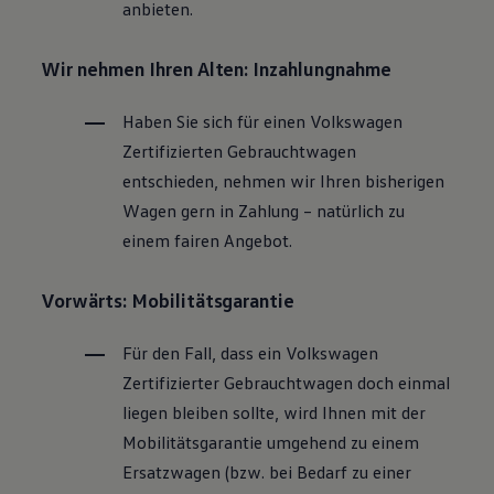
anbieten.
Wir nehmen Ihren Alten: Inzahlungnahme
Haben Sie sich für einen
Volkswagen
Zertifizierten
Gebrauchtwagen
entschieden, nehmen wir Ihren bisherigen
Wagen gern in Zahlung – natürlich zu
einem fairen Angebot.
Vorwärts: Mobilitätsgarantie
Für den Fall, dass ein
Volkswagen
Zertifizierter
Gebrauchtwagen
doch einmal
liegen bleiben sollte, wird Ihnen mit der
Mobilitätsgarantie umgehend zu einem
Ersatzwagen (bzw. bei Bedarf zu einer