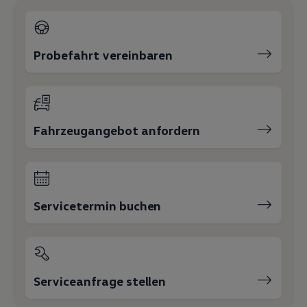
Probefahrt vereinbaren
Fahrzeugangebot anfordern
Servicetermin buchen
Serviceanfrage stellen