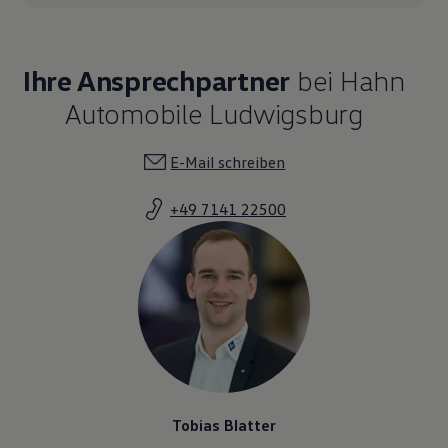
Ihre Ansprechpartner
bei Hahn
Automobile Ludwigsburg
E-Mail schreiben
+49 7141 22500
Tobias Blatter