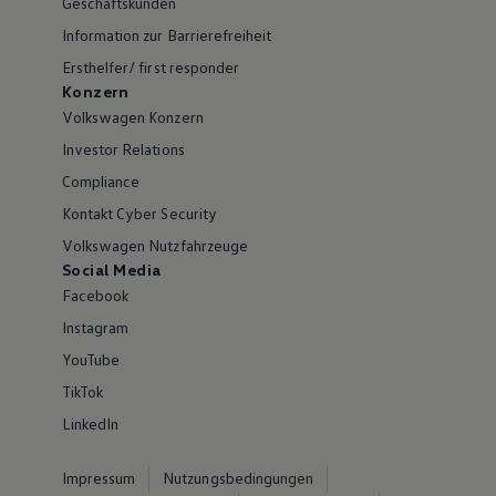
Geschäftskunden
Information zur Barrierefreiheit
Ersthelfer/ first responder
Konzern
Volkswagen Konzern
Investor Relations
Compliance
Kontakt Cyber Security
Volkswagen Nutzfahrzeuge
Social Media
Facebook
Instagram
YouTube
TikTok
LinkedIn
Impressum
Nutzungsbedingungen