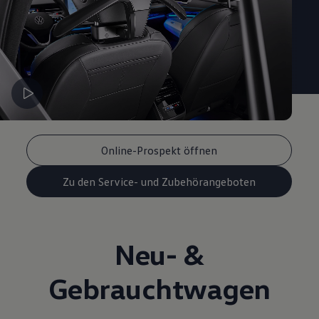
Online-Prospekt öffnen
Zu den Service- und Zubehörangeboten
Neu- &
Gebrauchtwagen