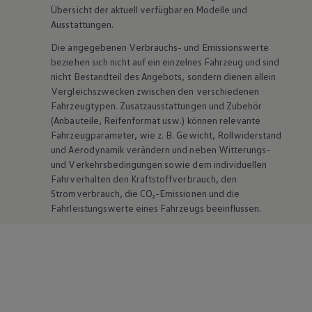
Übersicht der aktuell verfügbaren Modelle und
Ausstattungen.
Die angegebenen Verbrauchs- und Emissionswerte
beziehen sich nicht auf ein einzelnes Fahrzeug und sind
nicht Bestandteil des Angebots, sondern dienen allein
Vergleichszwecken zwischen den verschiedenen
Fahrzeugtypen. Zusatzausstattungen und
Zubehör
(Anbauteile, Reifenformat usw.) können relevante
Fahrzeugparameter, wie
z. B.
Gewicht, Rollwiderstand
und Aerodynamik verändern und neben Witterungs-
und Verkehrsbedingungen sowie dem individuellen
Fahrverhalten den Kraftstoffverbrauch, den
Stromverbrauch, die CO₂-Emissionen und die
Fahrleistungswerte eines Fahrzeugs beeinflussen.