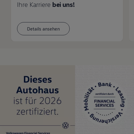
Ihre Karriere
bei uns!
Details ansehen