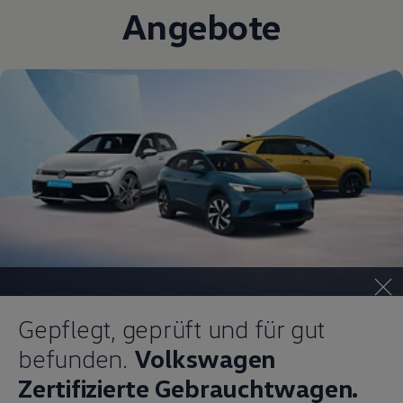
Angebote
Gepflegt, geprüft und für gut
befunden.
Volkswagen
Zertifizierte Gebrauchtwagen.