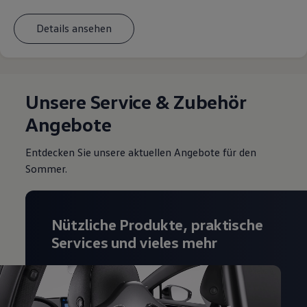
Details ansehen
Unsere Service & Zubehör
Angebote
Entdecken Sie unsere aktuellen Angebote für den
Sommer.
Nützliche Produkte, praktische
Services und vieles mehr