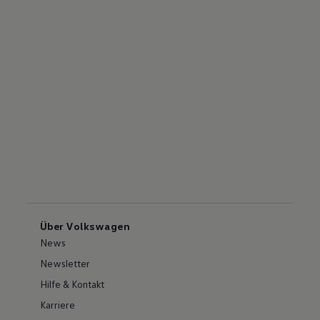
Über Volkswagen
News
Newsletter
Hilfe & Kontakt
Karriere