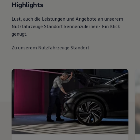
Highlights
Lust, auch die Leistungen und Angebote an unserem
Nutzfahrzeuge Standort kennenzulernen? Ein Klick
genügt.
Zu unserem Nutzfahrzeuge Standort