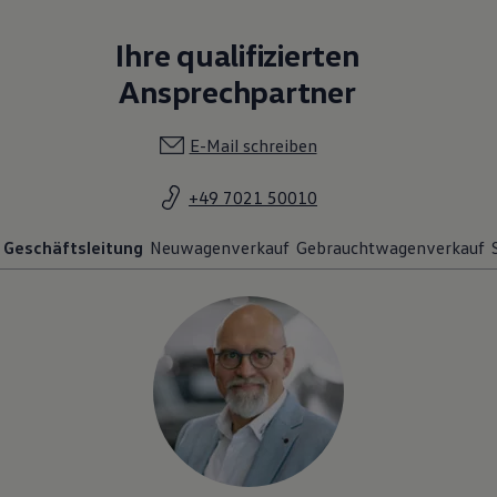
Ihre qualifizierten
Ansprechpartner
E-Mail schreiben
+49 7021 50010
Geschäftsleitung
Neuwagenverkauf
Gebrauchtwagenverkauf