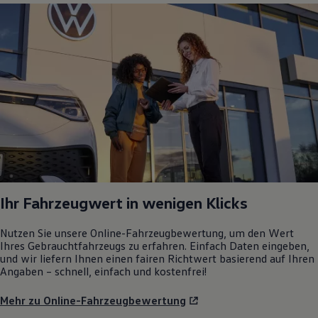
Ihr Fahrzeugwert in wenigen Klicks
Nutzen Sie unsere Online-Fahrzeugbewertung, um den Wert
Ihres Gebrauchtfahrzeugs zu erfahren. Einfach Daten eingeben,
und wir liefern Ihnen einen fairen Richtwert basierend auf Ihren
Angaben – schnell, einfach und kostenfrei!
Mehr zu Online-Fahrzeugbewertung