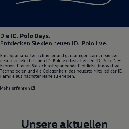
Die
ID. Polo
Days.
Entdecken Sie den neuen
ID. Polo
live.
Eine Spur smarter, schneller und geräumiger: Lernen Sie den
neuen vollelektrischen
ID. Polo
exklusiv bei den
ID. Polo
Days
kennen. Freuen Sie sich auf spannende Einblicke, innovative
Technologien und die Gelegenheit, das neueste Mitglied der ID.
Familie aus nächster Nähe zu erleben.
Mehr erfahren
Unsere aktuellen