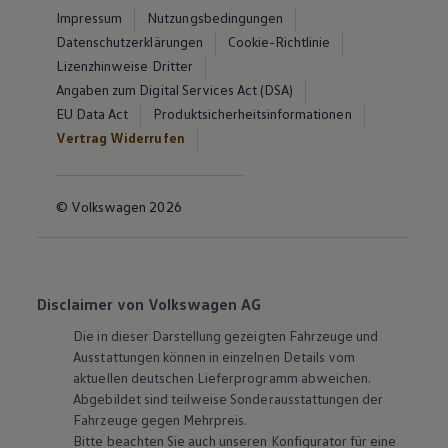
Impressum
Nutzungsbedingungen
Datenschutzerklärungen
Cookie-Richtlinie
Lizenzhinweise Dritter
Angaben zum Digital Services Act (DSA)
EU Data Act
Produktsicherheitsinformationen
Vertrag Widerrufen
© Volkswagen 2026
Disclaimer von Volkswagen AG
Die in dieser Darstellung gezeigten Fahrzeuge und
Ausstattungen können in einzelnen Details vom
aktuellen deutschen Lieferprogramm abweichen.
Abgebildet sind teilweise Sonderausstattungen der
Fahrzeuge gegen Mehrpreis.
Bitte beachten Sie auch unseren Konfigurator für eine