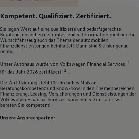
Kompetent. Qualifiziert. Zertifiziert.
Sie legen Wert auf eine qualifizierte und bedarfsgerechte
Beratung, die neben der umfassenden Information rund um Ihr
Wunschfahrzeug auch das Thema der automobilen
Finanzdienstleistungen beinhaltet? Dann sind Sie hier genau
richtig!
1
Unser Autohaus wurde von
Volkswagen
Financial Services
2
für das Jahr 2026 zertifiziert
.
Die Zertifizierung steht für ein hohes Maß an
Beratungskompetenz und Know-how in den Themenbereichen
Finanzierung, Leasing, Versicherungen und Dienstleistungen der
Volkswagen
Financial Services. Sprechen Sie uns an – wir
beraten Sie kompetent!
Unsere Ansprechpartner