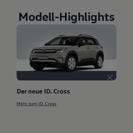
Modell
-
Highlights
Der neue ID. Cross
Mehr zum ID. Cross