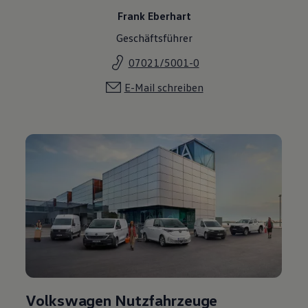
Frank Eberhart
Geschäftsführer
07021/5001-0
E-Mail schreiben
Volkswagen Nutzfahrzeuge