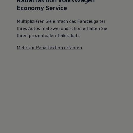
Economy Service
Multiplizieren Sie einfach das Fahrzeugalter
Ihres Autos mal zwei und schon erhalten Sie
Ihren prozentualen Teilerabatt
.
Mehr zur Rabattaktion erfahren