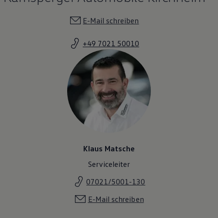
E-Mail schreiben
+49 7021 50010
Klaus Matsche
Serviceleiter
07021/5001-130
E-Mail schreiben