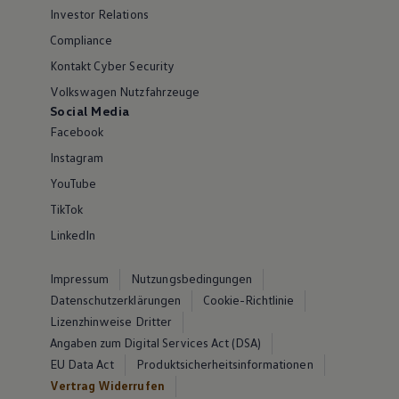
Investor Relations
Compliance
Kontakt Cyber Security
Volkswagen Nutzfahrzeuge
Social Media
Facebook
Instagram
YouTube
TikTok
LinkedIn
Impressum
Nutzungsbedingungen
Datenschutzerklärungen
Cookie-Richtlinie
Lizenzhinweise Dritter
Angaben zum Digital Services Act (DSA)
EU Data Act
Produktsicherheitsinformationen
Vertrag Widerrufen