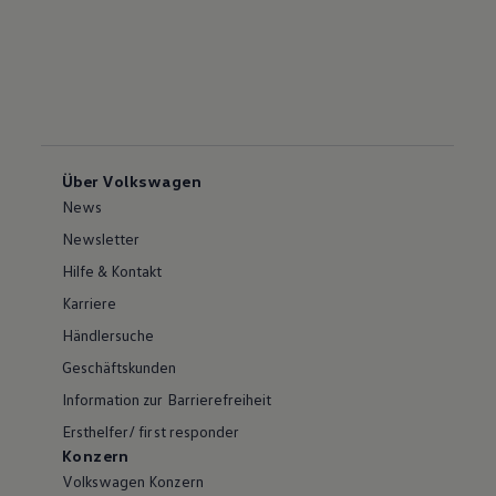
Über Volkswagen
News
Newsletter
Hilfe & Kontakt
Karriere
Händlersuche
Geschäftskunden
Information zur Barrierefreiheit
Ersthelfer/ first responder
Konzern
Volkswagen Konzern