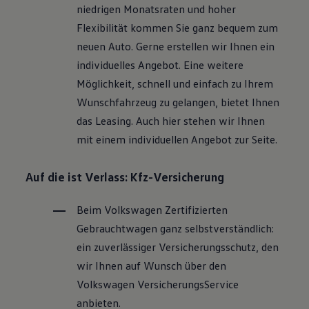
niedrigen Monatsraten und hoher
Flexibilität kommen Sie ganz bequem zum
neuen Auto. Gerne erstellen wir Ihnen ein
individuelles Angebot. Eine weitere
Möglichkeit, schnell und einfach zu Ihrem
Wunschfahrzeug zu gelangen, bietet Ihnen
das Leasing. Auch hier stehen wir Ihnen
mit einem individuellen Angebot zur Seite.
Auf die ist Verlass: Kfz-Versicherung
Beim
Volkswagen
Zertifizierten
Gebrauchtwagen
ganz selbstverständlich:
ein zuverlässiger Versicherungsschutz, den
wir Ihnen auf Wunsch über den
Volkswagen
VersicherungsService
anbieten.