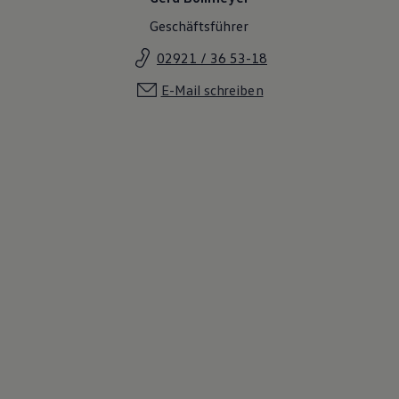
Geschäftsführer
02921 / 36 53-18
E-Mail schreiben