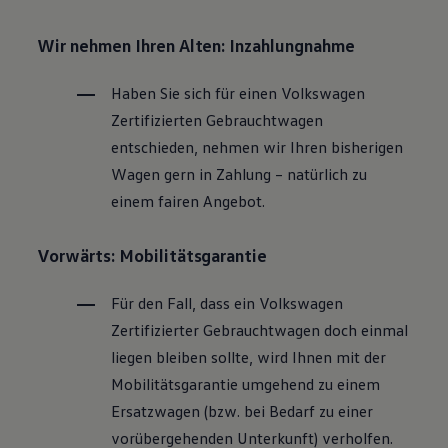
Wir nehmen Ihren Alten: Inzahlungnahme
Haben Sie sich für einen
Volkswagen
Zertifizierten
Gebrauchtwagen
entschieden, nehmen wir Ihren bisherigen
Wagen gern in Zahlung – natürlich zu
einem fairen Angebot.
Vorwärts: Mobilitätsgarantie
Für den Fall, dass ein
Volkswagen
Zertifizierter
Gebrauchtwagen
doch einmal
liegen bleiben sollte, wird Ihnen mit der
Mobilitätsgarantie umgehend zu einem
Ersatzwagen (bzw. bei Bedarf zu einer
vorübergehenden Unterkunft) verholfen.