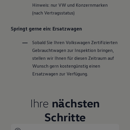
Hinweis: nur VW und Konzernmarken
(nach Vertragsstatus)
Springt gerne ein: Ersatzwagen
Sobald Sie Ihren
Volkswagen
Zertifizierten
Gebrauchtwagen
zur Inspektion bringen,
stellen wir Ihnen für diesen Zeitraum auf
Wunsch gern kostengünstig einen
Ersatzwagen zur Verfügung.
Ihre
nächsten
Schritte