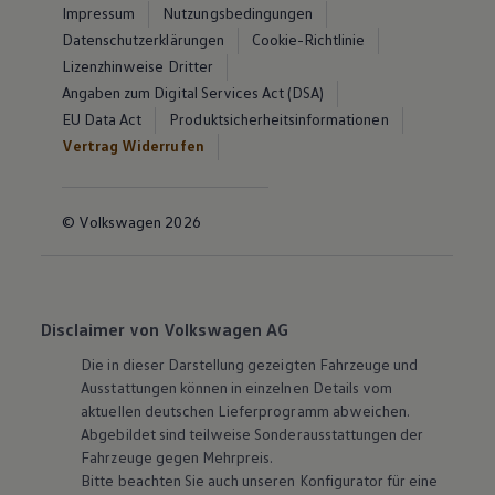
Impressum
Nutzungsbedingungen
Datenschutzerklärungen
Cookie-Richtlinie
Lizenzhinweise Dritter
Angaben zum Digital Services Act (DSA)
EU Data Act
Produktsicherheitsinformationen
Vertrag Widerrufen
© Volkswagen 2026
Disclaimer von Volkswagen AG
Die in dieser Darstellung gezeigten Fahrzeuge und
Ausstattungen können in einzelnen Details vom
aktuellen deutschen Lieferprogramm abweichen.
Abgebildet sind teilweise Sonderausstattungen der
Fahrzeuge gegen Mehrpreis.
Bitte beachten Sie auch unseren Konfigurator für eine