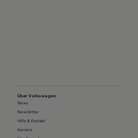
Über Volkswagen
News
Newsletter
Hilfe & Kontakt
Karriere