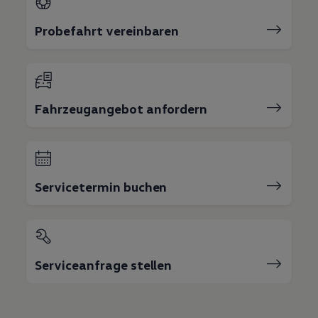
Probefahrt vereinbaren
Fahrzeugangebot anfordern
Servicetermin buchen
Serviceanfrage stellen