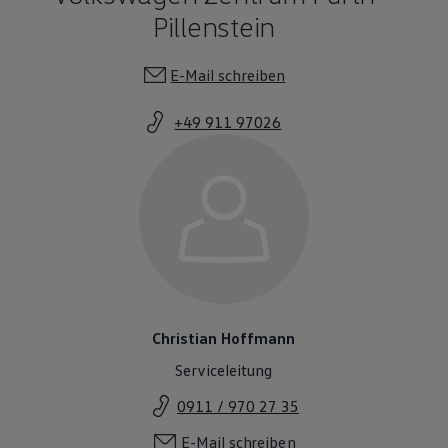
Pillenstein
E-Mail schreiben
+49 911 97026
Christian Hoffmann
Serviceleitung
0911 / 970 27 35
E-Mail schreiben