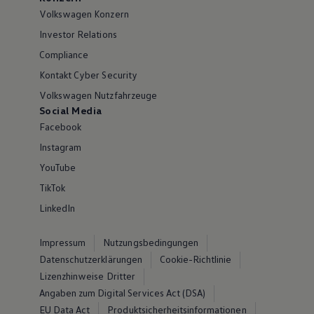
Volkswagen Konzern
Investor Relations
Compliance
Kontakt Cyber Security
Volkswagen Nutzfahrzeuge
Social Media
Facebook
Instagram
YouTube
TikTok
LinkedIn
Impressum
Nutzungsbedingungen
Datenschutzerklärungen
Cookie-Richtlinie
Lizenzhinweise Dritter
Angaben zum Digital Services Act (DSA)
EU Data Act
Produktsicherheitsinformationen