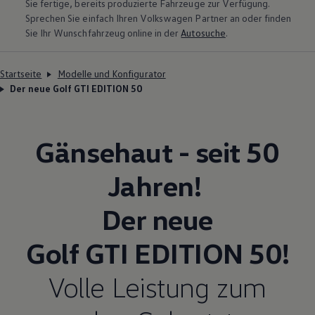
Sie fertige, bereits produzierte Fahrzeuge zur Verfügung.
Sprechen Sie einfach Ihren
Volkswagen
Partner an oder finden
Sie Ihr Wunschfahrzeug online in der
Autosuche
.
Startseite
Modelle und Konfigurator
Der neue Golf GTI EDITION 50
Gänsehaut - seit 50
Jahren!
Der neue
Golf GTI EDITION 50
!
Volle Leistung zum