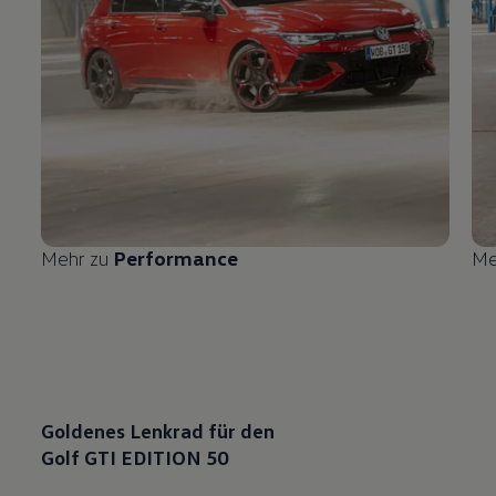
Mehr zu
Performance
Me
Goldenes Lenkrad für den
Golf GTI EDITION 50