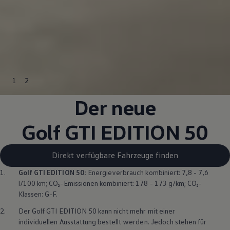
1
2
Der neue
Golf GTI EDITION 50
Direkt verfügbare Fahrzeuge finden
1.
Golf GTI EDITION 50
:
Energieverbrauch kombiniert: 7,8 - 7,6
l/100 km; CO₂-Emissionen kombiniert: 178 - 173 g/km; CO₂-
Klassen: G-F.
2.
Der
Golf GTI EDITION 50
kann nicht mehr mit einer
individuellen Ausstattung bestellt werden. Jedoch stehen für