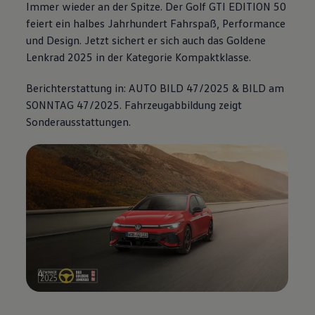
Immer wieder an der Spitze. Der
Golf GTI EDITION 50
feiert ein halbes Jahrhundert Fahrspaß,
Performance
und Design. Jetzt sichert er sich auch das Goldene
Lenkrad 2025 in der Kategorie Kompaktklasse.
Berichterstattung in: AUTO BILD 47/2025 & BILD am
SONNTAG 47/2025. Fahrzeugabbildung zeigt
Sonderausstattungen.
4