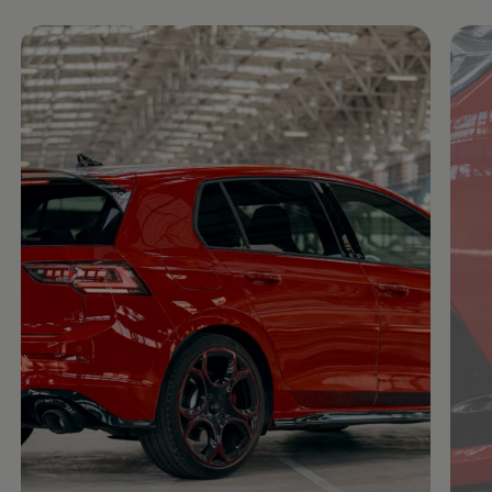
Enable fullscreen mode