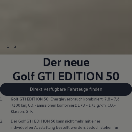
1
2
Der neue
Golf GTI EDITION 50
Direkt verfügbare Fahrzeuge finden
1.
Golf GTI EDITION 50
:
Energieverbrauch kombiniert: 7,8 - 7,6
l/100 km; CO₂-Emissionen kombiniert: 178 - 173 g/km; CO₂-
Klassen: G-F.
2.
Der
Golf GTI EDITION 50
kann nicht mehr mit einer
individuellen Ausstattung bestellt werden. Jedoch stehen für