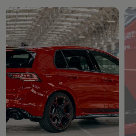
Enable fullscreen mode