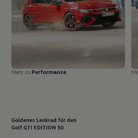
Mehr zu
Performance
Me
Goldenes Lenkrad für den
Golf GTI EDITION 50