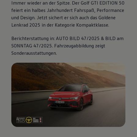
Immer wieder an der Spitze. Der
Golf GTI EDITION 50
feiert ein halbes Jahrhundert Fahrspaß,
Performance
und Design. Jetzt sichert er sich auch das Goldene
Lenkrad 2025 in der Kategorie Kompaktklasse.
Berichterstattung in: AUTO BILD 47/2025 & BILD am
SONNTAG 47/2025. Fahrzeugabbildung zeigt
Sonderausstattungen.
4