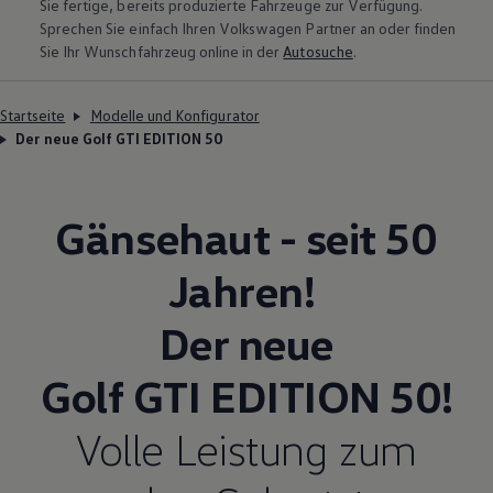
Sie fertige, bereits produzierte Fahrzeuge zur Verfügung.
Sprechen Sie einfach Ihren
Volkswagen
Partner an oder finden
Sie Ihr Wunschfahrzeug online in der
Autosuche
.
Startseite
Modelle und Konfigurator
Der neue Golf GTI EDITION 50
Gänsehaut - seit 50
Jahren!
Der neue
Golf GTI EDITION 50
!
Volle Leistung zum