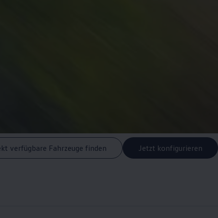
ekt verfügbare Fahrzeuge finden
Jetzt konfigurieren