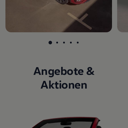
Angebote &
Aktionen