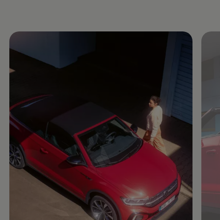
Enable fullscreen mode