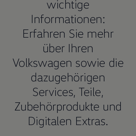
wichtige
Informationen:
Erfahren Sie mehr
über Ihren
Volkswagen
sowie die
dazugehörigen
Services,
Teile
,
Zubehörprodukte und
Digitalen Extras.