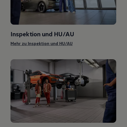
Inspektion und
HU/AU
Mehr zu Inspektion und
HU/AU