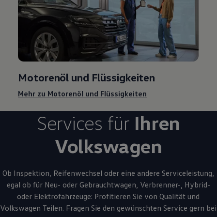
Motorenöl und Flüssigkeiten
Mehr zu Motorenöl und Flüssigkeiten
Services für
Ihren
Volkswagen
Ob Inspektion, Reifenwechsel oder eine andere Serviceleistung,
egal ob für Neu- oder
Gebrauchtwagen
, Verbrenner-, Hybrid-
oder Elektrofahrzeuge: Profitieren Sie von Qualität und
Volkswagen
Teilen. Fragen Sie den gewünschten
Service
gern bei