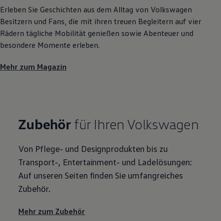
Erleben Sie Geschichten aus dem Alltag von
Volkswagen
Besitzern und Fans, die mit ihren treuen Begleitern auf vier
Rädern tägliche Mobilität genießen sowie Abenteuer und
besondere Momente erleben.
Mehr zum Magazin
Zubehör
für Ihren
Volkswagen
Von Pflege- und Designprodukten bis zu
Transport-, Entertainment- und Ladelösungen:
Auf unseren Seiten finden Sie umfangreiches
Zubehör
.
Mehr zum
Zubehör