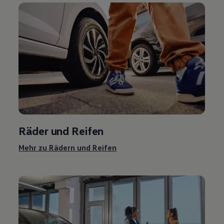
Räder und Reifen
Mehr zu Rädern und Reifen