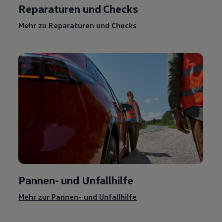
Reparaturen und Checks
Mehr zu Reparaturen und Checks
Pannen- und Unfallhilfe
Mehr zur Pannen- und Unfallhilfe