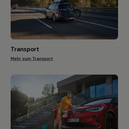
Transport
Mehr zum Transport