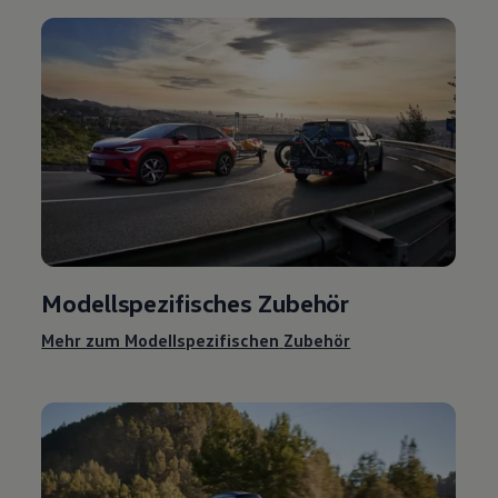
Modellspezifisches
Zubehör
Mehr zum Modellspezifischen
Zubehör