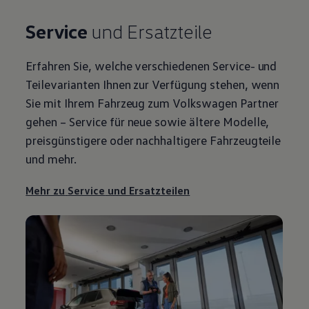
Service
und Ersatzteile
Erfahren Sie, welche verschiedenen
Service
- und
Teilevarianten Ihnen zur Verfügung stehen, wenn
Sie mit Ihrem Fahrzeug zum
Volkswagen
Partner
gehen –
Service
für neue sowie ältere Modelle,
preisgünstigere oder nachhaltigere Fahrzeugteile
und mehr.
Mehr zu
Service
und Ersatzteilen