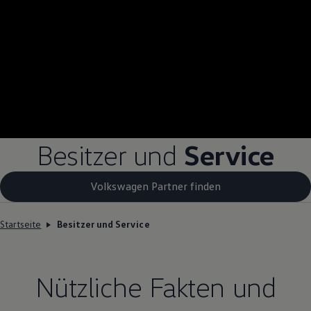
Besitzer und
Service
Volkswagen Partner finden
Startseite
Besitzer und Service
Nützliche Fakten und