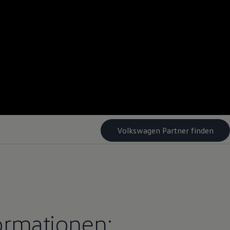
Volkswagen Partner finden
ormationen: