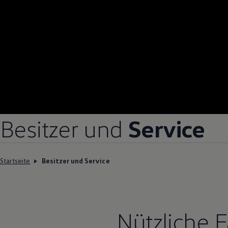
Besitzer und
Service
Startseite
Besitzer und Service
Nützliche 