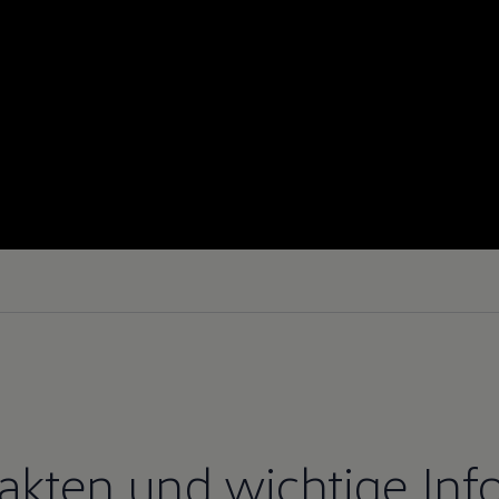
Fakten und wichtige Inf