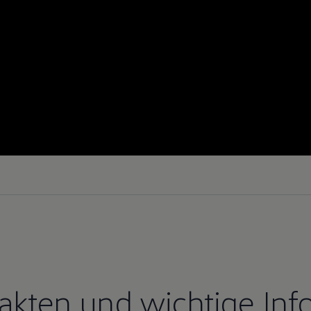
Fakten und wichtige Inf