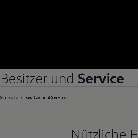
Besitzer und
Service
Startseite
Besitzer und Service
Nützliche 