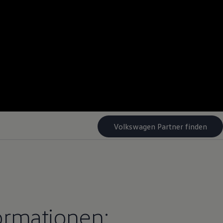
Volkswagen Partner finden
ormationen: