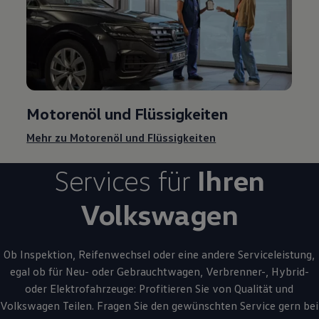
Motorenöl und Flüssigkeiten
Mehr zu Motorenöl und Flüssigkeiten
Services für
Ihren
Volkswagen
Ob Inspektion, Reifenwechsel oder eine andere Serviceleistung,
egal ob für Neu- oder
Gebrauchtwagen
, Verbrenner-, Hybrid-
oder Elektrofahrzeuge: Profitieren Sie von Qualität und
Volkswagen
Teilen. Fragen Sie den gewünschten
Service
gern bei