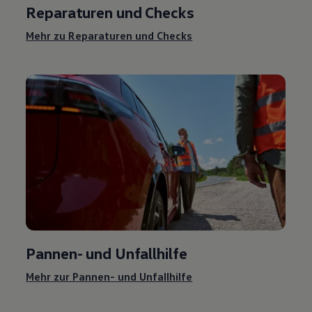
Reparaturen und Checks
Mehr zu Reparaturen und Checks
Pannen- und Unfallhilfe
Mehr zur Pannen- und Unfallhilfe