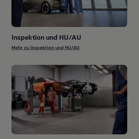
Inspektion und
HU/AU
Mehr zu Inspektion und
HU/AU