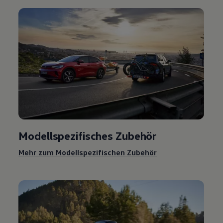
Modellspezifisches
Zubehör
Mehr zum Modellspezifischen
Zubehör