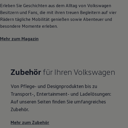
Erleben Sie Geschichten aus dem Alltag von
Volkswagen
Besitzern und Fans, die mit ihren treuen Begleitern auf vier
Rädern tägliche Mobilität genießen sowie Abenteuer und
besondere Momente erleben.
Mehr zum Magazin
Zubehör
für Ihren
Volkswagen
Von Pflege- und Designprodukten bis zu
Transport-, Entertainment- und Ladelösungen:
Auf unseren Seiten finden Sie umfangreiches
Zubehör
.
Mehr zum
Zubehör