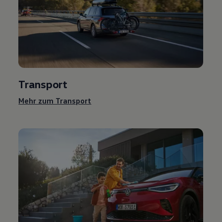
Transport
Mehr zum Transport