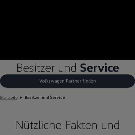
Besitzer und
Service
Volkswagen Partner finden
Startseite
Besitzer und Service
Nützliche Fakten und