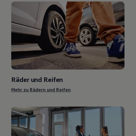
Räder und Reifen
Mehr zu Rädern und Reifen