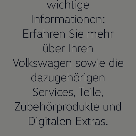
wichtige
Informationen:
Erfahren Sie mehr
über Ihren
Volkswagen
sowie die
dazugehörigen
Services,
Teile
,
Zubehörprodukte und
Digitalen Extras.