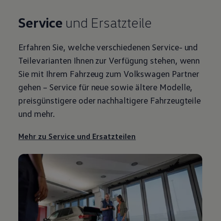
Service
und Ersatzteile
Erfahren Sie, welche verschiedenen
Service
- und
Teilevarianten Ihnen zur Verfügung stehen, wenn
Sie mit Ihrem Fahrzeug zum
Volkswagen
Partner
gehen –
Service
für neue sowie ältere Modelle,
preisgünstigere oder nachhaltigere Fahrzeugteile
und mehr.
Mehr zu
Service
und Ersatzteilen