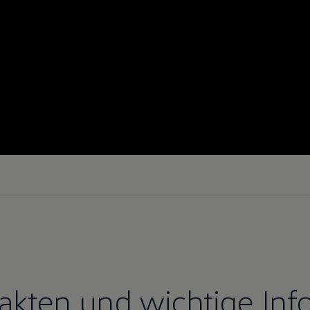
Fakten und wichtige Inf