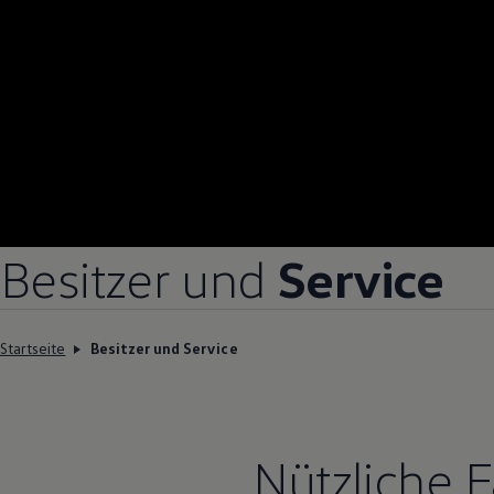
Besitzer und
Service
Startseite
Besitzer und Service
Nützliche 