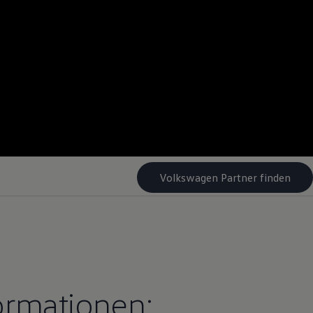
Volkswagen Partner finden
ormationen: