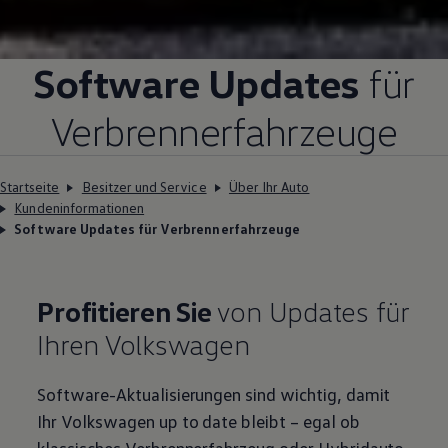
Software Updates
für
Verbrennerfahrzeuge
Startseite
Besitzer und Service
Über Ihr Auto
Kundeninformationen
Software Updates für Verbrennerfahrzeuge
Profitieren Sie
von Updates für
Ihren
Volkswagen
Software-Aktualisierungen sind wichtig, damit
Ihr
Volkswagen
up to date bleibt – egal ob