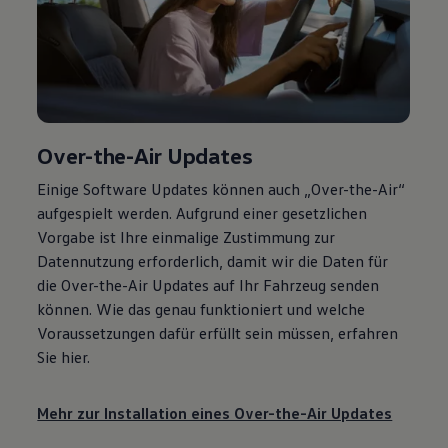
Over-the-Air Updates
Einige Software Updates können auch „Over-the-Air“
aufgespielt werden. Aufgrund einer gesetzlichen
Vorgabe ist Ihre einmalige Zustimmung zur
Datennutzung erforderlich, damit wir die Daten für
die Over-the-Air Updates auf Ihr Fahrzeug senden
können. Wie das genau funktioniert und welche
Voraussetzungen dafür erfüllt sein müssen, erfahren
Sie hier.
Mehr zur Installation eines Over-the-Air Updates