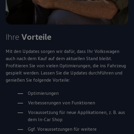
Ihre
Vorteile
Mit den Updates sorgen wir dafür, dass Ihr
Volkswagen
auch nach dem Kauf auf dem aktuellen Stand bleibt.
Profitieren Sie von vielen Optimierungen, die ins Fahrzeug
gespielt werden. Lassen Sie die Updates durchführen und
genießen Sie folgende Vorteile:
Optimierungen
Verbesserungen von Funktionen
Voraussetzung für neue Applikationen,
z. B.
aus
dem In-Car Shop
Ggf. Voraussetzungen für weitere