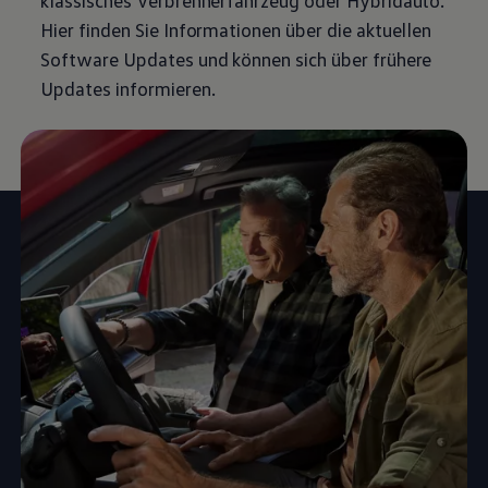
klassisches Verbrennerfahrzeug oder Hybridauto.
Hier finden Sie Informationen über die aktuellen
Software Updates und können sich über frühere
Updates informieren.