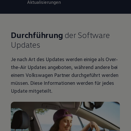
Aktualisierungen
Durchführung
der Software
Updates
Je nach Art des Updates werden einige als Over-
the-Air Updates angeboten, während andere bei
einem
Volkswagen
Partner durchgeführt werden
müssen. Diese Informationen werden für jedes
Update mitgeteilt.