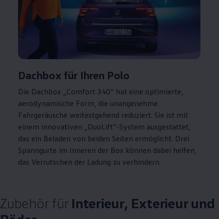
Dachbox für Ihren
Polo
Die Dachbox „Comfort 340“ hat eine optimierte,
aerodynamische Form, die unangenehme
Fahrgeräusche weitestgehend reduziert. Sie ist mit
einem innovativen „DuoLift“-System ausgestattet,
das ein Beladen von beiden Seiten ermöglicht. Drei
Spanngurte im Inneren der Box können dabei helfen,
das Verrutschen der Ladung zu verhindern.
Zubehör
für
Interieur, Exterieur und
Räder