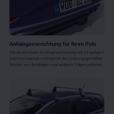
Anhängevorrichtung
für Ihren
Polo
Die abnehmbare Anhängevorrichtung mit 13-poligem
Elektroeinbausatz ermöglicht den ordnungsgemäßen
Betrieb von Anhängern und anderen Trägersystemen.