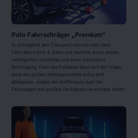
Polo
Fahrradträger „Premium“
Er ermöglicht den Transport von ein oder zwei
Fahrrädern bzw. E-Bikes und besticht durch seinen
intelligenten Leichtbau und seine innovative
Befestigung. Über das Fußpedal lässt sich der Träger
dank des großen Abklappwinkels extra weit
abklappen, sodass der Kofferraum auch bei
Fahrzeugen mit großen Hecklappen erreichbar bleibt.