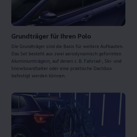
Grundträger
für Ihren
Polo
Die Grundträger sind die Basis für weitere Aufbauten.
Das Set besteht aus zwei aerodynamisch geformten
Aluminiumträgern, auf denen
z. B.
Fahrrad-, Ski- und
Snowboardhalter oder eine praktische Dachbox
befestigt werden können.