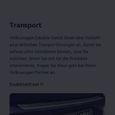
Transport
Volkswagen
Zubehör
bietet Ihnen eine Vielzahl
an praktischen Transportlösungen an, damit Sie
nahezu alles mitnehmen können, was Sie
möchten. Wenn Sie sich für die Produkte
interessieren, fragen Sie diese gern bei Ihrem
Volkswagen
Partner an.
Produktanfrage