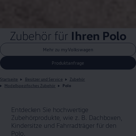
Zubehör
für
Ihren
Polo
Mehr zu myVolkswagen
Produktanfrage
Startseite
Besitzer und Service
Zubehör
Modellspezifisches Zubehör
Polo
Entdecken Sie hochwertige
Zubehörprodukte, wie
z. B.
Dachboxen,
Kindersitze und Fahrradträger für den
Polo
.