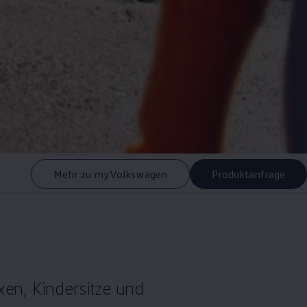
Mehr zu myVolkswagen
Produktanfrage
en, Kindersitze und