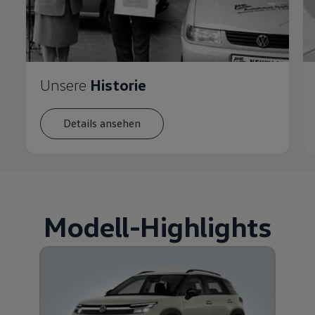
Unsere
Historie
Details ansehen
Modell
-
Highlights