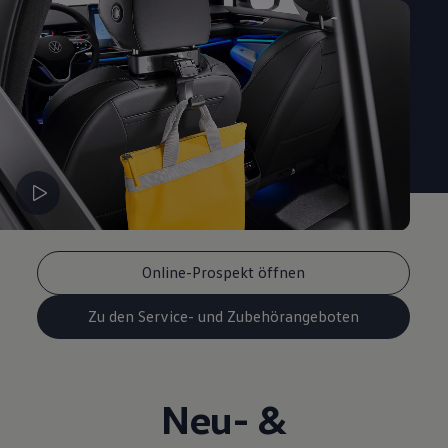
Online-Prospekt öffnen
Zu den Service- und Zubehörangeboten
Neu- &