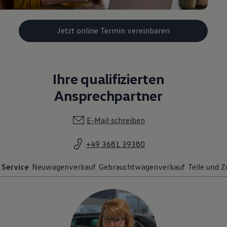
Jetzt online Termin vereinbaren
Ihre qualifizierten
Ansprechpartner
E-Mail schreiben
+49 3681 39380
Service
Neuwagenverkauf
Gebrauchtwagenverkauf
Teile und 