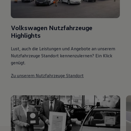
Volkswagen Nutzfahrzeuge
Highlights
Lust, auch die Leistungen und Angebote an unserem
Nutzfahrzeuge Standort kennenzulernen? Ein Klick
genügt.
Zu unserem Nutzfahrzeuge Standort