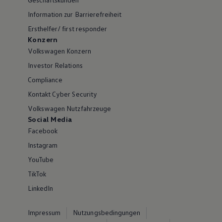
Information zur Barrierefreiheit
Ersthelfer/ first responder
Konzern
Volkswagen Konzern
Investor Relations
Compliance
Kontakt Cyber Security
Volkswagen Nutzfahrzeuge
Social Media
Facebook
Instagram
YouTube
TikTok
LinkedIn
Impressum
Nutzungsbedingungen