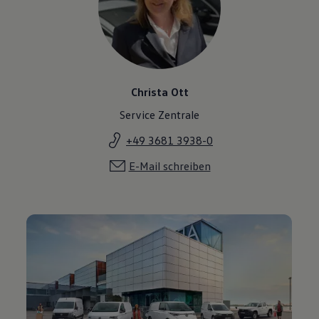
Christa Ott
Service Zentrale
+49 3681 3938-0
E-Mail schreiben