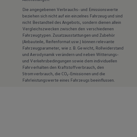
Die angegebenen Verbrauchs- und Emissionswerte
beziehen sich nicht auf ein einzelnes Fahrzeug und sind
nicht Bestandteil des Angebots, sondern dienen allein
Vergleichszwecken zwischen den verschiedenen
Fahrzeugtypen. Zusatzausstattungen und
Zubehör
(Anbauteile, Reifenformat usw.) können relevante
Fahrzeugparameter, wie
z. B.
Gewicht, Rollwiderstand
und Aerodynamik verändern und neben Witterungs-
und Verkehrsbedingungen sowie dem individuellen
Fahrverhalten den Kraftstoffverbrauch, den
Stromverbrauch, die CO₂-Emissionen und die
Fahrleistungswerte eines Fahrzeugs beeinflussen.