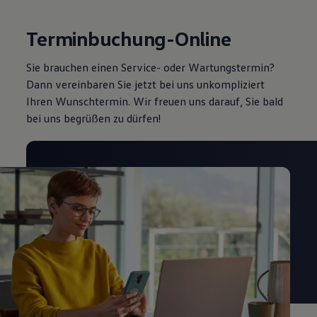
Terminbuchung-Online
Sie brauchen einen Service- oder Wartungstermin?
Dann vereinbaren Sie jetzt bei uns unkompliziert
Ihren Wunschtermin. Wir freuen uns darauf, Sie bald
bei uns begrüßen zu dürfen!