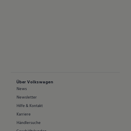
Über Volkswagen
News
Newsletter
Hilfe & Kontakt
Karriere
Händlersuche
Geschäftskunden