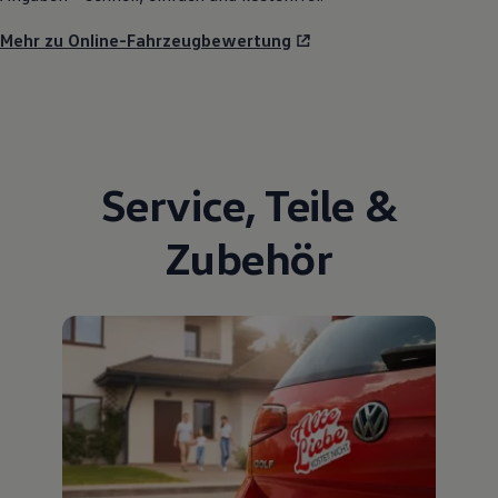
Mehr zu Online-Fahrzeugbewertung
Service
,
Teile
&
Zubehör