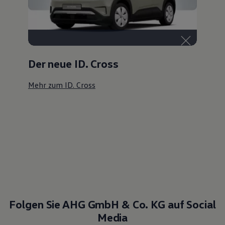
Der neue ID. Cross
Mehr zum ID. Cross
Folgen Sie AHG GmbH & Co. KG auf Social
Media