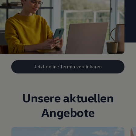
Jetzt online Termin vereinbaren
Unsere aktuellen
Angebote