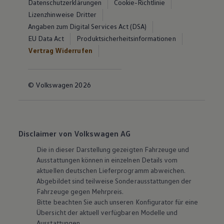
Datenschutzerklärungen
Cookie-Richtlinie
Lizenzhinweise Dritter
Angaben zum Digital Services Act (DSA)
EU Data Act
Produktsicherheitsinformationen
Vertrag Widerrufen
© Volkswagen 2026
Disclaimer von Volkswagen AG
Die in dieser Darstellung gezeigten Fahrzeuge und
Ausstattungen können in einzelnen Details vom
aktuellen deutschen Lieferprogramm abweichen.
Abgebildet sind teilweise Sonderausstattungen der
Fahrzeuge gegen Mehrpreis.
Bitte beachten Sie auch unseren Konfigurator für eine
Übersicht der aktuell verfügbaren Modelle und
Ausstattungen.