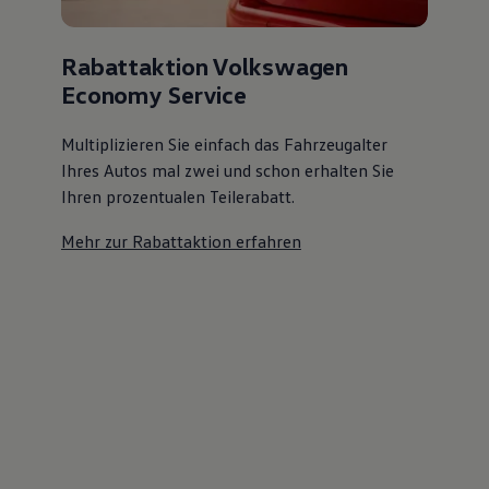
Rabattaktion Volkswagen
Economy Service
Multiplizieren Sie einfach das Fahrzeugalter
Ihres Autos mal zwei und schon erhalten Sie
Ihren prozentualen Teilerabatt
.
Mehr zur Rabattaktion erfahren