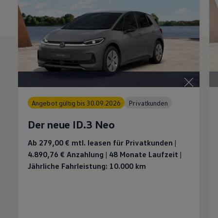
Angebot gültig bis 30.09.2026
Privatkunden
Der neue ID.3 Neo
Ab 279,00 €
mtl. leasen für Privatkunden |
4.890,76 €
Anzahlung | 48 Monate Laufzeit |
Jährliche Fahrleistung: 10.000 km