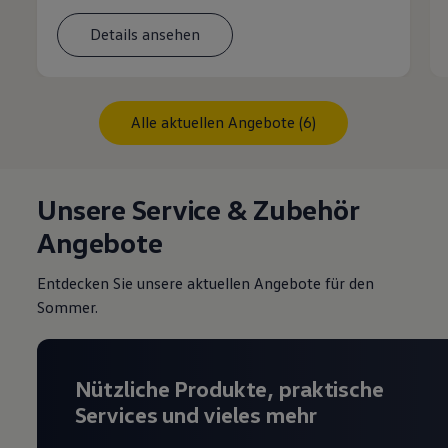
Details ansehen
Alle aktuellen Angebote (6)
Unsere Service & Zubehör
Angebote
Entdecken Sie unsere aktuellen Angebote für den
Sommer.
Nützliche Produkte, praktische
Services und vieles mehr