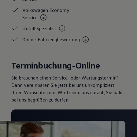
Volkswagen Economy
Service
Unfall
Spezialist
Online-Fahrzeugbewertung
Terminbuchung-Online
Sie brauchen einen Service- oder Wartungstermin?
Dann vereinbaren Sie jetzt bei uns unkompliziert
Ihren Wunschtermin. Wir freuen uns darauf, Sie bald
bei uns begrüßen zu dürfen!