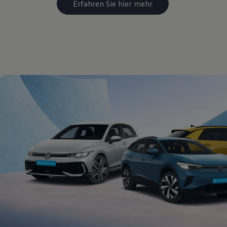
Erfahren Sie hier mehr