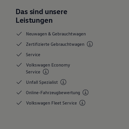
Das sind unsere
Leistungen
Neuwagen &
Gebrauchtwagen
Zertifizierte
Gebrauchtwagen
Service
Volkswagen Economy
Service
Unfall
Spezialist
Online-Fahrzeugbewertung
Volkswagen Fleet
Service