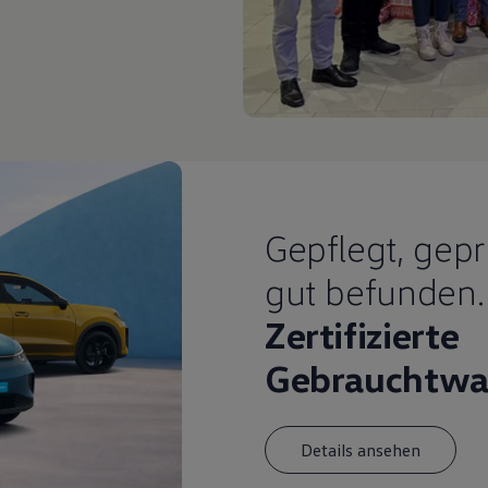
Gepflegt, gepr
gut befunden.
Zertifizierte
Gebrauchtwa
Details ansehen