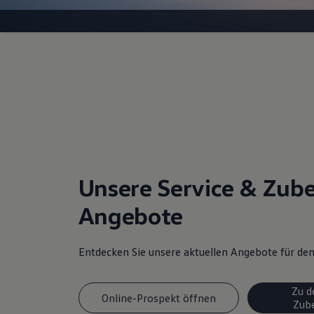
Unsere Service & Zub
Angebote
Entdecken Sie unsere aktuellen Angebote für d
Zu d
Online-Prospekt öffnen
Zub