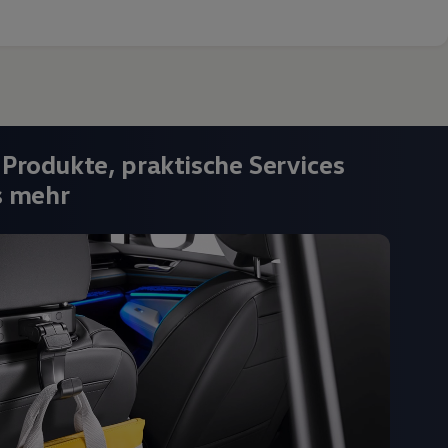
 Produkte, praktische Services
s mehr