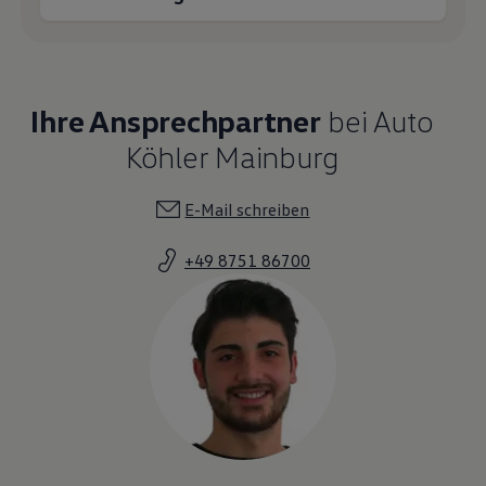
Ihre Ansprechpartner
bei Auto
Köhler Mainburg
E-Mail schreiben
+49 8751 86700