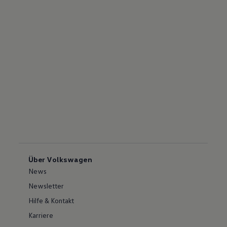
Über Volkswagen
News
Newsletter
Hilfe & Kontakt
Karriere