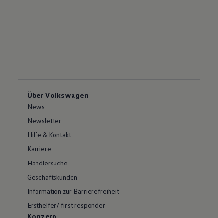
Über Volkswagen
News
Newsletter
Hilfe & Kontakt
Karriere
Händlersuche
Geschäftskunden
Information zur Barrierefreiheit
Ersthelfer/ first responder
Konzern