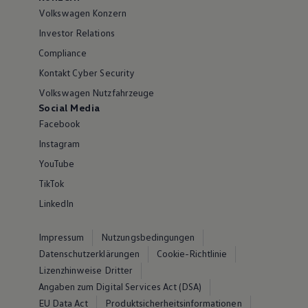
Volkswagen Konzern
Investor Relations
Compliance
Kontakt Cyber Security
Volkswagen Nutzfahrzeuge
Social Media
Facebook
Instagram
YouTube
TikTok
LinkedIn
Impressum
Nutzungsbedingungen
Datenschutzerklärungen
Cookie-Richtlinie
Lizenzhinweise Dritter
Angaben zum Digital Services Act (DSA)
EU Data Act
Produktsicherheitsinformationen