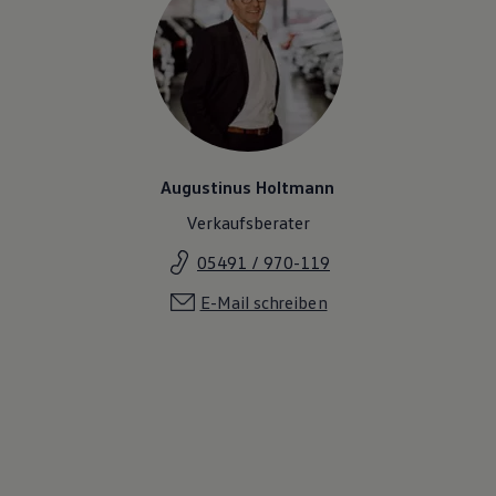
Augustinus Holtmann
Verkaufsberater
05491 / 970-119
E-Mail schreiben