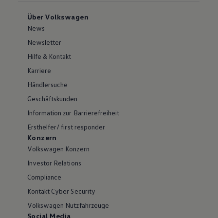
Über Volkswagen
News
Newsletter
Hilfe & Kontakt
Karriere
Händlersuche
Geschäftskunden
Information zur Barrierefreiheit
Ersthelfer/ first responder
Konzern
Volkswagen Konzern
Investor Relations
Compliance
Kontakt Cyber Security
Volkswagen Nutzfahrzeuge
Social Media