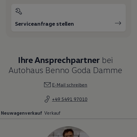
Serviceanfrage stellen
Ihre Ansprechpartner
bei
Autohaus Benno Goda Damme
E-Mail schreiben
+49 5491 97010
Neuwagenverkauf
Verkauf