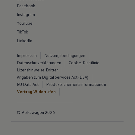
Facebook
Instagram
YouTube
TikTok
LinkedIn
Impressum
Nutzungsbedingungen
Datenschutzerklärungen
Cookie-Richtlinie
Lizenzhinweise Dritter
Angaben zum Digital Services Act (DSA)
EU Data Act
Produktsicherheitsinformationen
Vertrag Widerrufen
© Volkswagen 2026