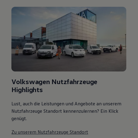
Volkswagen Nutzfahrzeuge
Highlights
Lust, auch die Leistungen und Angebote an unserem
Nutzfahrzeuge Standort kennenzulernen? Ein Klick
genügt.
Zu unserem Nutzfahrzeuge Standort