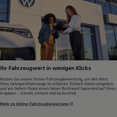
Ihr Fahrzeugwert in wenigen Klicks
Nutzen Sie unsere Online-Fahrzeugbewertung, um den Wert
Ihres Gebrauchtfahrzeugs zu erfahren. Einfach Daten eingeben,
und wir liefern Ihnen einen fairen Richtwert basierend auf Ihren
Angaben – schnell, einfach und kostenfrei!
Mehr zu Online-Fahrzeugbewertung