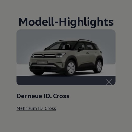
Modell
-
Highlights
Der neue ID. Cross
Mehr zum ID. Cross