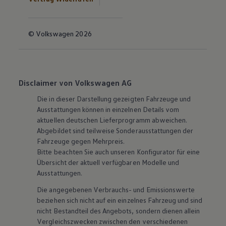
© Volkswagen 2026
Disclaimer von Volkswagen AG
Die in dieser Darstellung gezeigten Fahrzeuge und
Ausstattungen können in einzelnen Details vom
aktuellen deutschen Lieferprogramm abweichen.
Abgebildet sind teilweise Sonderausstattungen der
Fahrzeuge gegen Mehrpreis.
Bitte beachten Sie auch unseren Konfigurator für eine
Übersicht der aktuell verfügbaren Modelle und
Ausstattungen.
Die angegebenen Verbrauchs- und Emissionswerte
beziehen sich nicht auf ein einzelnes Fahrzeug und sind
nicht Bestandteil des Angebots, sondern dienen allein
Vergleichszwecken zwischen den verschiedenen