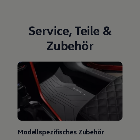
Service
,
Teile
&
Zubehör
Modellspezifisches Zubehör