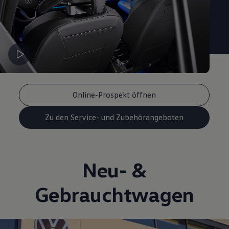
Online-Prospekt öffnen
Zu den Service- und Zubehörangeboten
Neu- &
Gebrauchtwagen