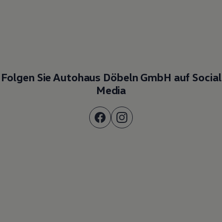
Folgen Sie Autohaus Döbeln GmbH auf Social
Media