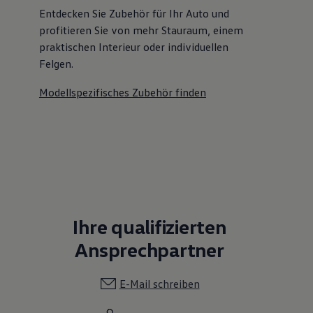
Entdecken Sie Zubehör für Ihr Auto und
profitieren Sie von mehr Stauraum, einem
praktischen Interieur oder individuellen
Felgen.
Modellspezifisches Zubehör finden
Ihre qualifizierten
Ansprechpartner
E-Mail schreiben