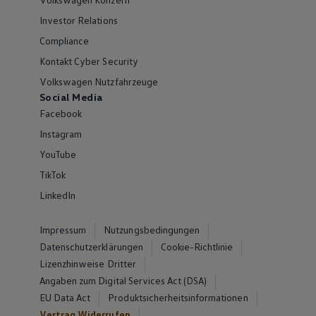
Investor Relations
Compliance
Kontakt Cyber Security
Volkswagen Nutzfahrzeuge
Social Media
Facebook
Instagram
YouTube
TikTok
LinkedIn
Impressum
Nutzungsbedingungen
Datenschutzerklärungen
Cookie-Richtlinie
Lizenzhinweise Dritter
Angaben zum Digital Services Act (DSA)
EU Data Act
Produktsicherheitsinformationen
Vertrag Widerrufen