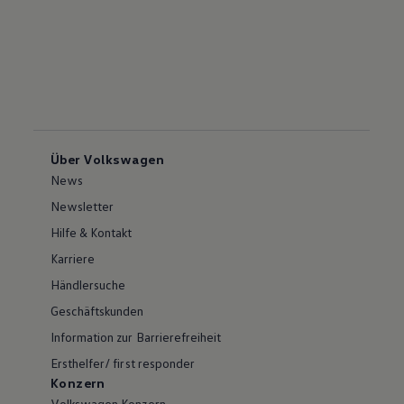
Über Volkswagen
News
Newsletter
Hilfe & Kontakt
Karriere
Händlersuche
Geschäftskunden
Information zur Barrierefreiheit
Ersthelfer/ first responder
Konzern
Volkswagen Konzern