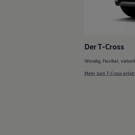
Der T-Cross
Wendig, flexibel, vielsei
Mehr zum T-Cross erfah