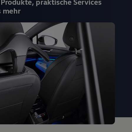
 Produkte, praktische Services
s mehr