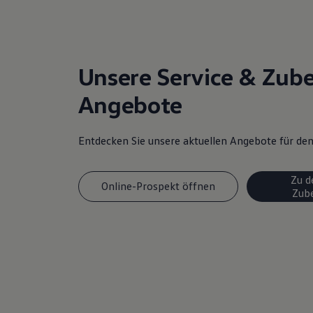
Unsere Service & Zub
Angebote
Entdecken Sie unsere aktuellen Angebote für d
Zu d
Online-Prospekt öffnen
Zub