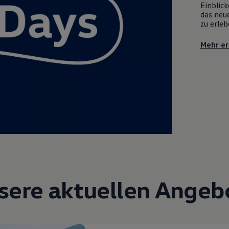
Einblick
das neue
zu erleb
Mehr er
sere aktuellen Angeb