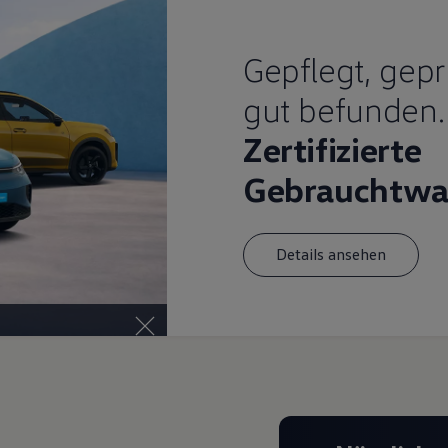
Gepflegt, gepr
gut befunden.
Zertifizierte
Gebrauchtwa
Details ansehen