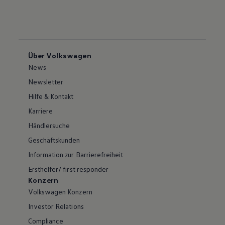
Über Volkswagen
News
Newsletter
Hilfe & Kontakt
Karriere
Händlersuche
Geschäftskunden
Information zur Barrierefreiheit
Ersthelfer/ first responder
Konzern
Volkswagen Konzern
Investor Relations
Compliance