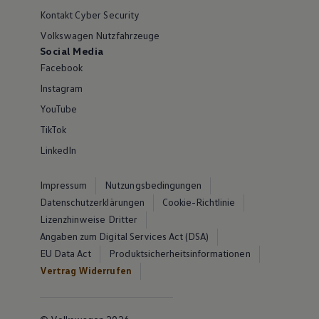
Kontakt Cyber Security
Volkswagen Nutzfahrzeuge
Social Media
Facebook
Instagram
YouTube
TikTok
LinkedIn
Impressum
Nutzungsbedingungen
Datenschutzerklärungen
Cookie-Richtlinie
Lizenzhinweise Dritter
Angaben zum Digital Services Act (DSA)
EU Data Act
Produktsicherheitsinformationen
Vertrag Widerrufen