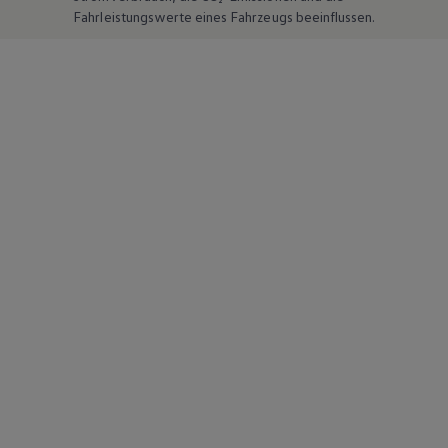
Fahrleistungswerte eines Fahrzeugs beeinflussen.