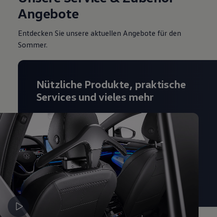
Angebote
Entdecken Sie unsere aktuellen Angebote für den
Sommer.
Nützliche Produkte, praktische
Services und vieles mehr