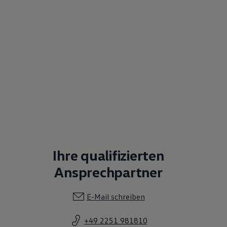
Ihre qualifizierten
Ansprechpartner
E-Mail schreiben
+49 2251 981810