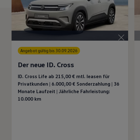
Angebot gültig bis 30.09.2026
Der neue ID. Cross
ID. Cross Life ab 215,00 €
mtl. leasen für
Privatkunden | 6.000,00 €
Sonderzahlung | 36
Monate Laufzeit | Jährliche Fahrleistung:
10.000 km