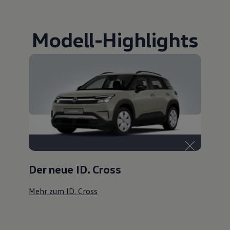
Modell
-
Highlights
Der neue ID. Cross
Mehr zum ID. Cross