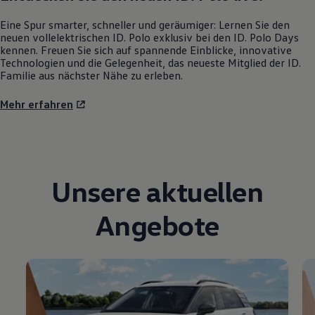
Eine Spur smarter, schneller und geräumiger: Lernen Sie den
neuen vollelektrischen
ID. Polo
exklusiv bei den
ID. Polo
Days
kennen. Freuen Sie sich auf spannende Einblicke, innovative
Technologien und die Gelegenheit, das neueste Mitglied der ID.
Familie aus nächster Nähe zu erleben.
Mehr erfahren
Unsere aktuellen
Angebote