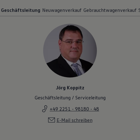
Geschäftsleitung
Neuwagenverkauf
Gebrauchtwagenverkauf
Jörg Koppitz
Geschäftsleitung / Serviceleitung
+49 2251 - 98180 - 48
E-Mail schreiben