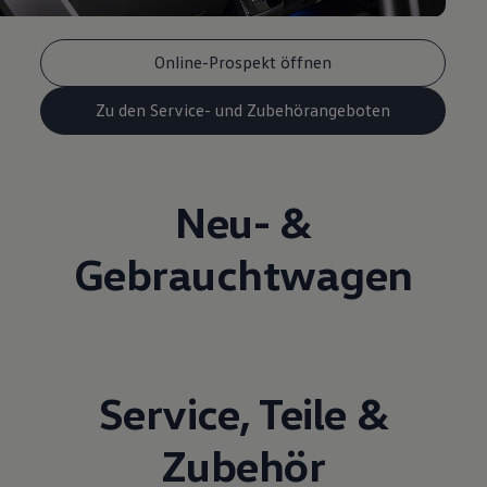
Online-Prospekt öffnen
Zu den Service- und Zubehörangeboten
Neu- &
Gebrauchtwagen
Service
,
Teile
&
Zubehör