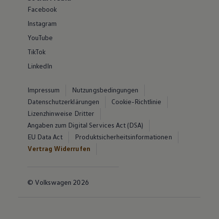
Facebook
Instagram
YouTube
TikTok
LinkedIn
Impressum
Nutzungsbedingungen
Datenschutzerklärungen
Cookie-Richtlinie
Lizenzhinweise Dritter
Angaben zum Digital Services Act (DSA)
EU Data Act
Produktsicherheitsinformationen
Vertrag Widerrufen
© Volkswagen 2026