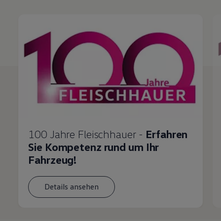
100 Jahre Fleischhauer -
Erfahren
Sie Kompetenz rund um Ihr
Fahrzeug!
Details ansehen