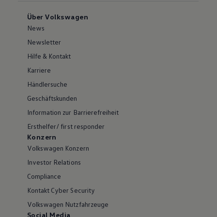
Über Volkswagen
News
Newsletter
Hilfe & Kontakt
Karriere
Händlersuche
Geschäftskunden
Information zur Barrierefreiheit
Ersthelfer/ first responder
Konzern
Volkswagen Konzern
Investor Relations
Compliance
Kontakt Cyber Security
Volkswagen Nutzfahrzeuge
Social Media