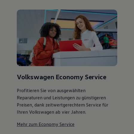
Volkswagen Economy Service
Profitieren Sie von ausgewählten
Reparaturen und Leistungen zu günstigeren
Preisen, dank zeitwertgerechtem Service für
Ihren Volkswagen ab vier Jahren.
Mehr zum Economy Service