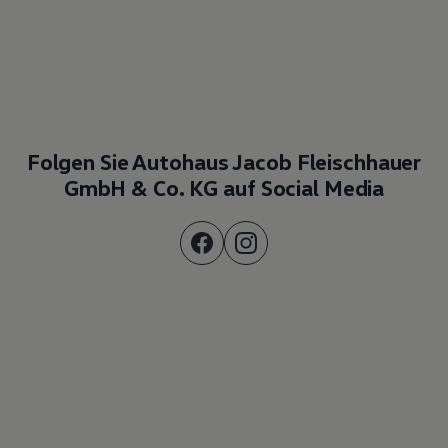
Folgen Sie Autohaus Jacob Fleischhauer
GmbH & Co. KG auf Social Media