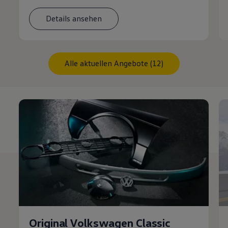
Details ansehen
Alle aktuellen Angebote (12)
Original Volkswagen Classic