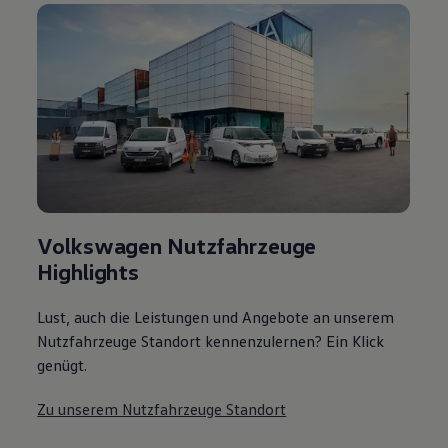
Volkswagen Nutzfahrzeuge
Highlights
Lust, auch die Leistungen und Angebote an unserem
Nutzfahrzeuge Standort kennenzulernen? Ein Klick
genügt.
Zu unserem Nutzfahrzeuge Standort