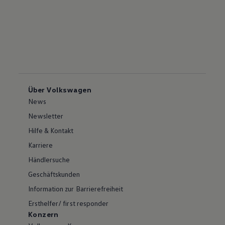
Über Volkswagen
News
Newsletter
Hilfe & Kontakt
Karriere
Händlersuche
Geschäftskunden
Information zur Barrierefreiheit
Ersthelfer/ first responder
Konzern