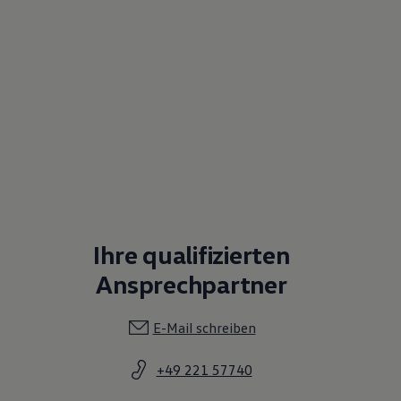
Ihre qualifizierten
Ansprechpartner
E-Mail schreiben
+49 221 57740