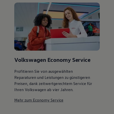
Volkswagen Economy Service
Profitieren Sie von ausgewählten
Reparaturen und Leistungen zu günstigeren
Preisen, dank zeitwertgerechtem Service für
Ihren Volkswagen ab vier Jahren.
Mehr zum Economy Service