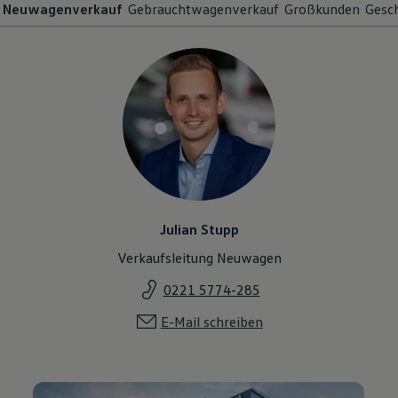
Neuwagenverkauf
Gebrauchtwagenverkauf
Großkunden
Gesch
Julian Stupp
Verkaufsleitung Neuwagen
0221 5774-285
E-Mail schreiben