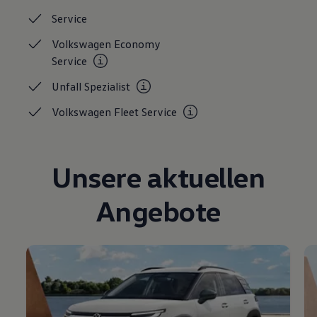
Service
Volkswagen Economy
Service
Unfall
Spezialist
Volkswagen Fleet
Service
Unsere aktuellen
Angebote