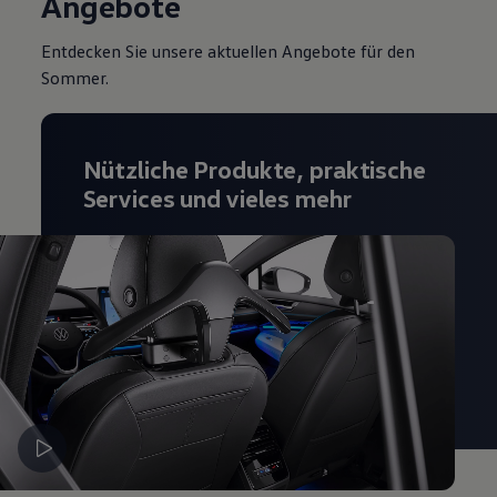
Angebote
Entdecken Sie unsere aktuellen Angebote für den
Sommer.
Nützliche Produkte, praktische
Services und vieles mehr