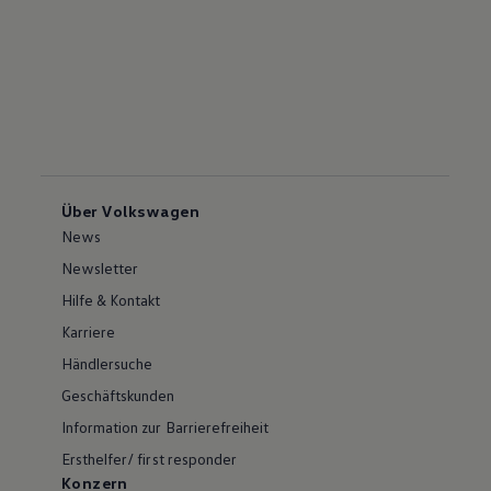
Über Volkswagen
News
Newsletter
Hilfe & Kontakt
Karriere
Händlersuche
Geschäftskunden
Information zur Barrierefreiheit
Ersthelfer/ first responder
Konzern