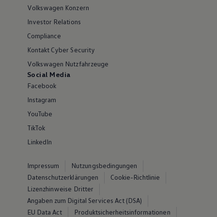
Volkswagen Konzern
Investor Relations
Compliance
Kontakt Cyber Security
Volkswagen Nutzfahrzeuge
Social Media
Facebook
Instagram
YouTube
TikTok
LinkedIn
Impressum
Nutzungsbedingungen
Datenschutzerklärungen
Cookie-Richtlinie
Lizenzhinweise Dritter
Angaben zum Digital Services Act (DSA)
EU Data Act
Produktsicherheitsinformationen