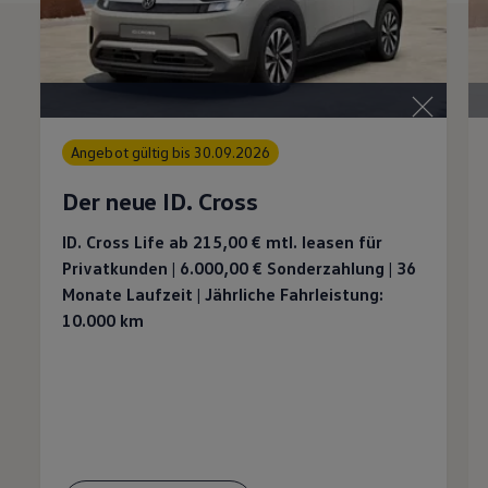
Angebot gültig bis 30.09.2026
Der neue ID. Cross
ID. Cross Life ab 215,00 €
mtl. leasen für
Privatkunden | 6.000,00 €
Sonderzahlung | 36
Monate Laufzeit | Jährliche Fahrleistung:
10.000 km