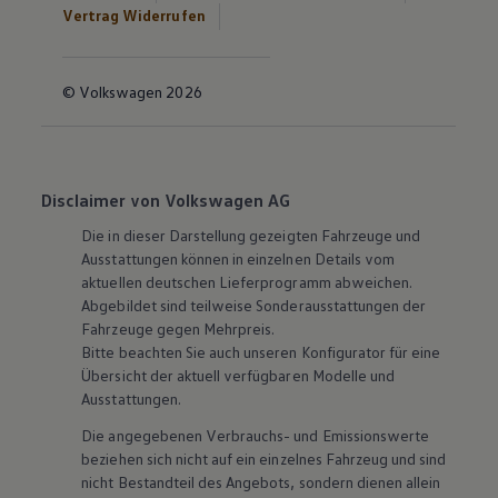
Vertrag Widerrufen
© Volkswagen 2026
Disclaimer von Volkswagen AG
Die in dieser Darstellung gezeigten Fahrzeuge und
Ausstattungen können in einzelnen Details vom
aktuellen deutschen Lieferprogramm abweichen.
Abgebildet sind teilweise Sonderausstattungen der
Fahrzeuge gegen Mehrpreis.
Bitte beachten Sie auch unseren Konfigurator für eine
Übersicht der aktuell verfügbaren Modelle und
Ausstattungen.
Die angegebenen Verbrauchs- und Emissionswerte
beziehen sich nicht auf ein einzelnes Fahrzeug und sind
nicht Bestandteil des Angebots, sondern dienen allein