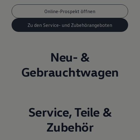
Online-Prospekt öffnen
Zu den Service- und Zubehörangeboten
Neu- &
Gebrauchtwagen
Service
,
Teile
&
Zubehör