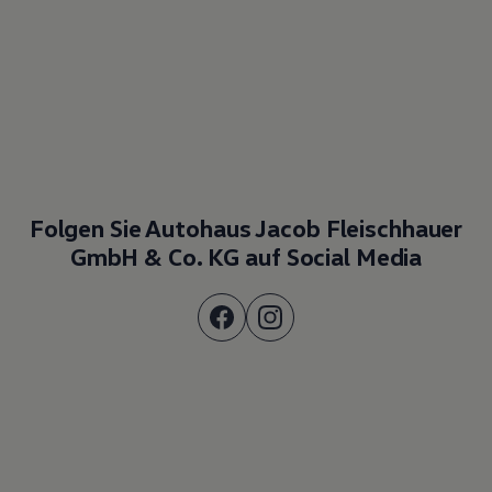
Folgen Sie Autohaus Jacob Fleischhauer
GmbH & Co. KG auf Social Media