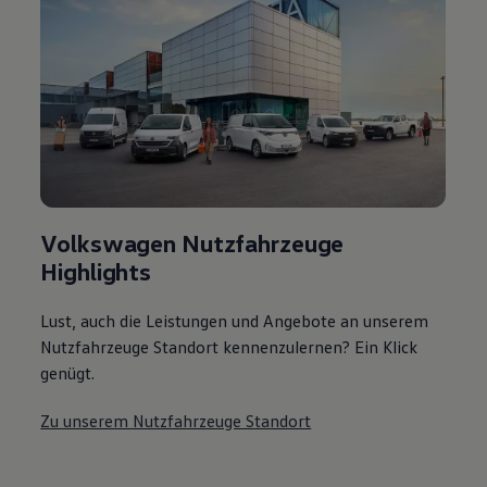
Volkswagen Nutzfahrzeuge
Highlights
Lust, auch die Leistungen und Angebote an unserem
Nutzfahrzeuge Standort kennenzulernen? Ein Klick
genügt.
Zu unserem Nutzfahrzeuge Standort