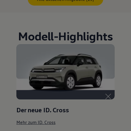
Modell
-
Highlights
Der neue ID. Cross
Mehr zum ID. Cross