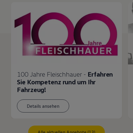
100 Jahre Fleischhauer -
Erfahren
Sie Kompetenz rund um Ihr
Fahrzeug!
Details ansehen
Alle aktuellen Angebote (13)