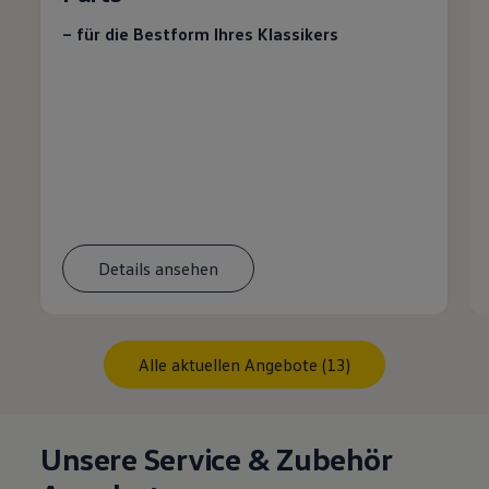
– für die Bestform Ihres Klassikers
Details ansehen
Alle aktuellen Angebote (13)
Unsere Service & Zubehör