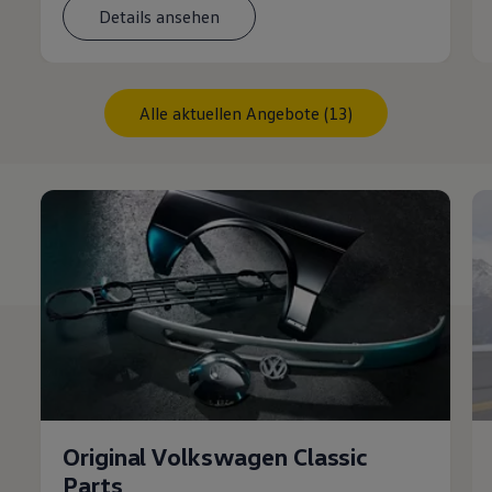
Details ansehen
Alle aktuellen Angebote (13)
Original Volkswagen Classic
Parts