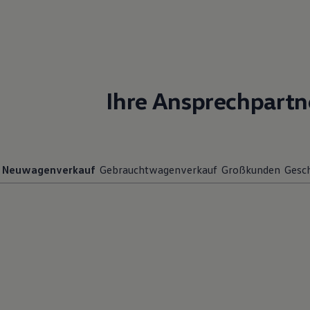
Ihre Ansprechpartn
Neuwagenverkauf
Gebrauchtwagenverkauf
Großkunden
Gesch