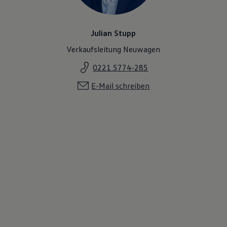
Julian Stupp
Verkaufsleitung Neuwagen
0221 5774-285
E-Mail schreiben