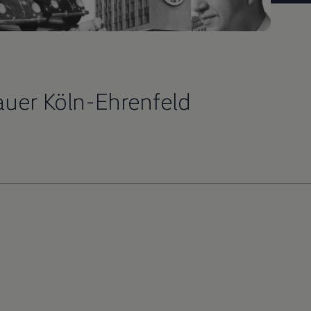
auer Köln-Ehrenfeld