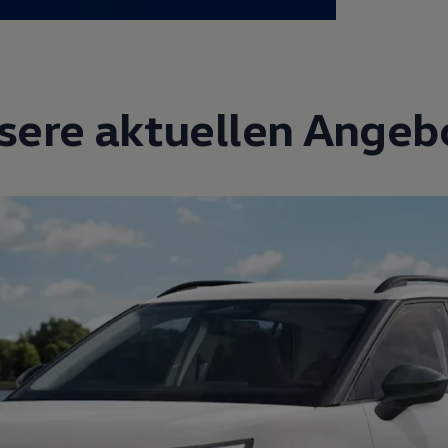
sere aktuellen Angeb