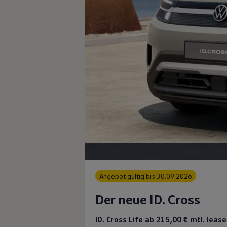
Angebot gültig bis 30.09.2026
Der neue ID. Cross
ID. Cross Life ab 215,00 €
mtl. lease