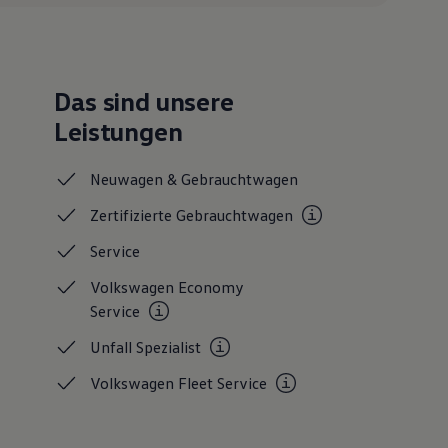
Das sind unsere
Leistungen
Neuwagen &
Gebrauchtwagen
Zertifizierte
Gebrauchtwagen
Service
Volkswagen Economy
Service
Unfall
Spezialist
Volkswagen Fleet
Service