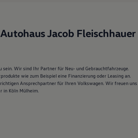
Autohaus Jacob Fleischhauer
zu sein. Wir sind Ihr Partner für Neu- und Gebrauchtfahrzeuge.
zprodukte wie zum Beispiel eine Finanzierung oder Leasing an.
n richtigen Ansprechpartner für Ihren Volkswagen. Wir freuen uns
r in Köln Mülheim.