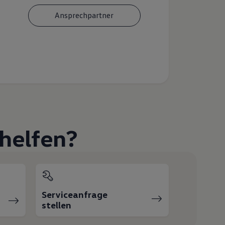
Ansprechpartner
helfen?
Serviceanfrage
stellen