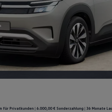
n für Privatkunden | 6.000,00 €
Sonderzahlung | 36 Monate Lauf