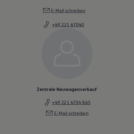
E-Mail schreiben
+49 221 67040
Zentrale Neuwagenverkauf
+49 221 6704 865
E-Mail schreiben