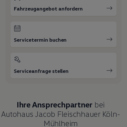
Fahrzeugangebot anfordern
Servicetermin buchen
Serviceanfrage stellen
Ihre Ansprechpartner
bei
Autohaus Jacob Fleischhauer Köln-
Mühlheim