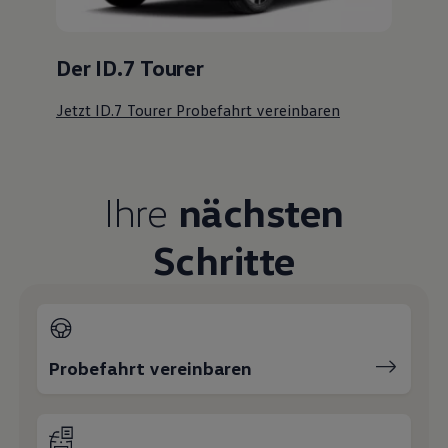
Der ID.7 Tourer
Jetzt ID.7 Tourer Probefahrt vereinbaren
Ihre
nächsten
Schritte
Probefahrt vereinbaren