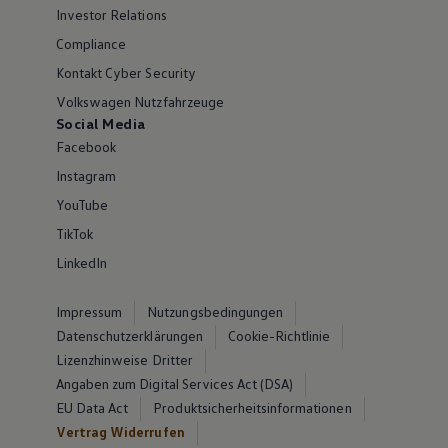
Investor Relations
Compliance
Kontakt Cyber Security
Volkswagen Nutzfahrzeuge
Social Media
Facebook
Instagram
YouTube
TikTok
LinkedIn
Impressum
Nutzungsbedingungen
Datenschutzerklärungen
Cookie-Richtlinie
Lizenzhinweise Dritter
Angaben zum Digital Services Act (DSA)
EU Data Act
Produktsicherheitsinformationen
Vertrag Widerrufen