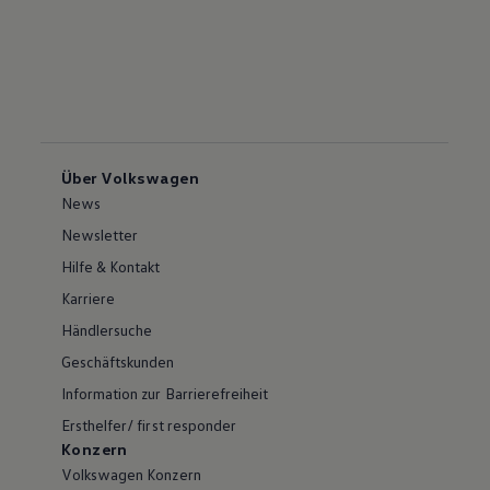
Über Volkswagen
News
Newsletter
Hilfe & Kontakt
Karriere
Händlersuche
Geschäftskunden
Information zur Barrierefreiheit
Ersthelfer/ first responder
Konzern
Volkswagen Konzern