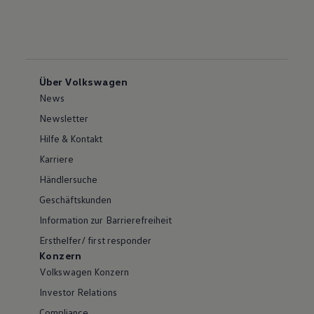
Über Volkswagen
News
Newsletter
Hilfe & Kontakt
Karriere
Händlersuche
Geschäftskunden
Information zur Barrierefreiheit
Ersthelfer/ first responder
Konzern
Volkswagen Konzern
Investor Relations
Compliance