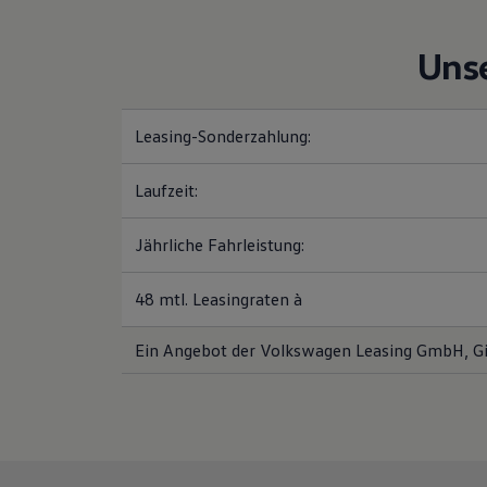
Uns
Leasing-Sonderzahlung:
Laufzeit:
Jährliche Fahrleistung:
48 mtl. Leasingraten à
Ein Angebot der Volkswagen Leasing GmbH, Gi