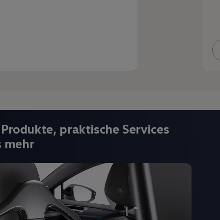
 Produkte, praktische Services
s mehr