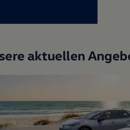
sere aktuellen Angeb