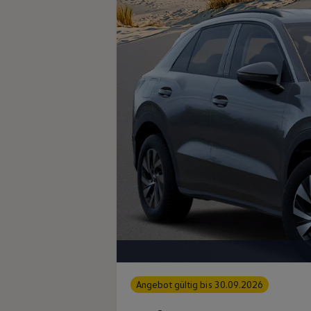
Angebot gültig bis 30.09.2026