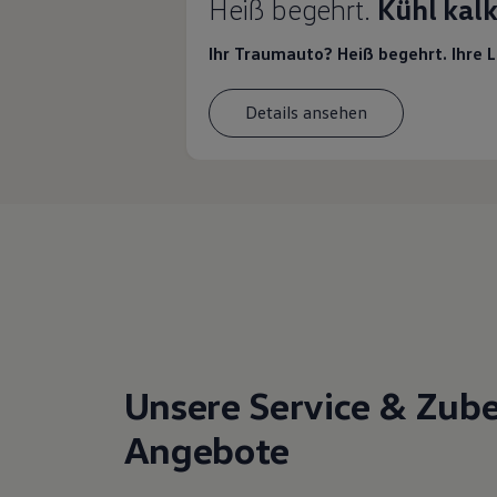
Heiß begehrt.
Kühl kalk
Ihr Traumauto? Heiß begehrt. Ihre 
Details ansehen
Unsere Service & Zub
Angebote