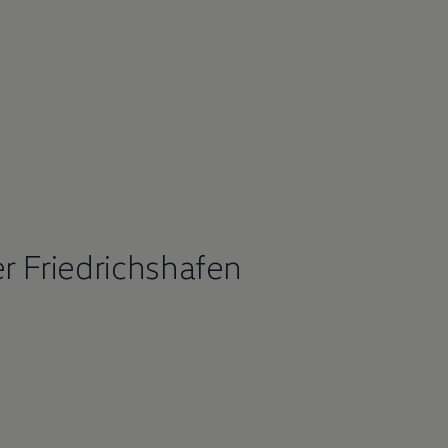
r Friedrichshafen