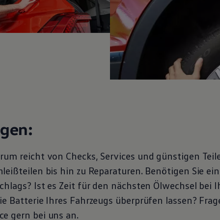
ngen:
rum reicht von Checks, Services und günstigen Teil
eißteilen bis hin zu Reparaturen. Benötigen Sie ein
chlags? Ist es Zeit für den nächsten Ölwechsel bei 
ie Batterie Ihres Fahrzeugs überprüfen lassen? Frag
ce
gern bei uns an.