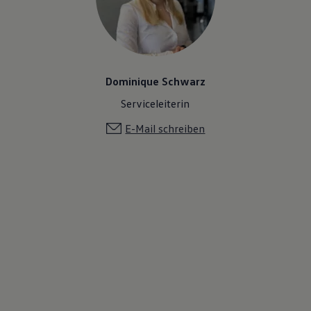
Dominique Schwarz
Serviceleiterin
E-Mail schreiben